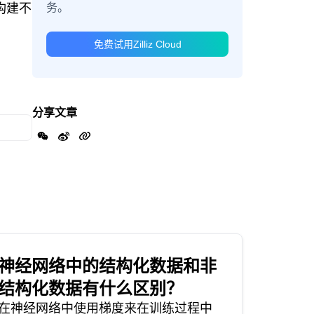
务。
构建不
免费试用Zilliz Cloud
分享文章
神经网络中的结构化数据和非
结构化数据有什么区别？
在神经网络中使用梯度来在训练过程中