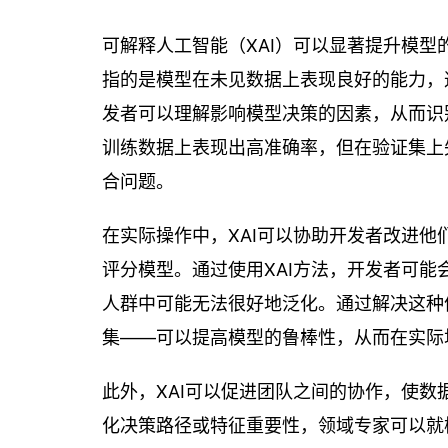
可解释人工智能（XAI）可以显著提升模
指的是模型在未见数据上表现良好的能力，
发者可以理解影响模型决策的因素，从而识
训练数据上表现出高准确率，但在验证集上
合问题。
在实际操作中，XAI可以协助开发者改进
评分模型。通过使用XAI方法，开发者可
人群中可能无法很好地泛化。通过解决这种
集——可以提高模型的鲁棒性，从而在实际
此外，XAI可以促进团队之间的协作，使
化决策路径或特征重要性，领域专家可以就