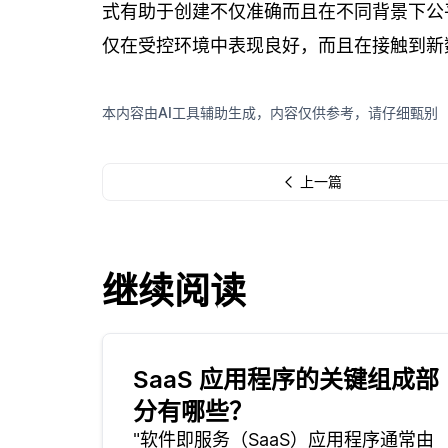
式有助于创建不仅准确而且在不同背景下公
仅在受控环境中表现良好，而且在接触到新
本内容由AI工具辅助生成，内容仅供参考，请仔细甄别
上一篇
继续阅读
SaaS 应用程序的关键组成部
分有哪些？
"软件即服务（SaaS）应用程序通常由