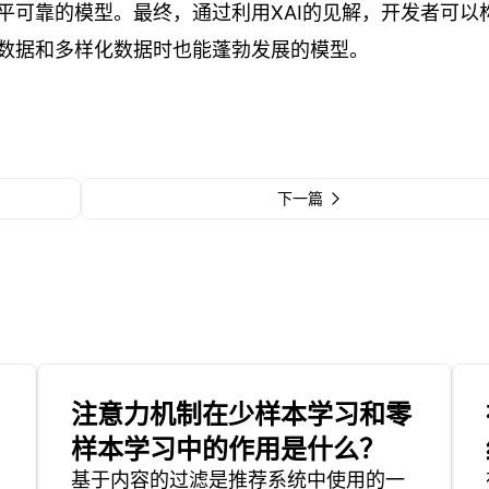
平可靠的模型。最终，通过利用XAI的见解，开发者可以
数据和多样化数据时也能蓬勃发展的模型。
下一篇
注意力机制在少样本学习和零
样本学习中的作用是什么？
基于内容的过滤是推荐系统中使用的一