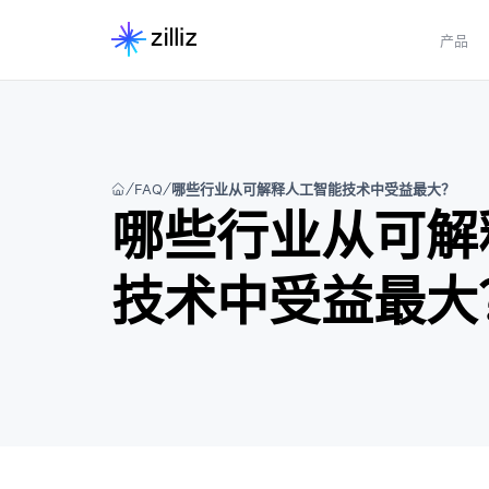
产品
FAQ
哪些行业从可解释人工智能技术中受益最大？
哪些行业从可解
技术中受益最大