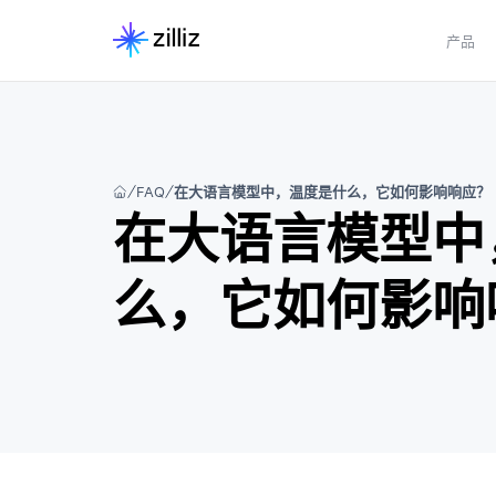
产品
FAQ
在大语言模型中，温度是什么，它如何影响响应？
在大语言模型中
么，它如何影响