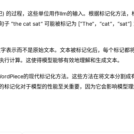
) 的过程，这些单位用作llm的输入。根据标记化方法，
cat sat” 可能被标记为 [“The”，“cat”，“sat”]
的数字表示而不是原始文本。文本被标记化后，每个标记都
执行计算。这使得模型能够有效地理解和生成文本。
或WordPiece的现代标记化方法。这些方法在将文本分割成
的标记化对于模型的性能至关重要，因为它会影响模型理