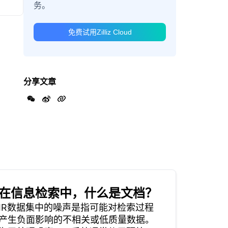
务。
免费试用Zilliz Cloud
分享文章
在信息检索中，什么是文档？
IR数据集中的噪声是指可能对检索过程
产生负面影响的不相关或低质量数据。