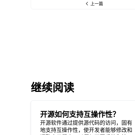
上一篇
继续阅读
开源如何支持互操作性？
开源软件通过提供源代码的访问，固有
地支持互操作性，使开发者能够修改和