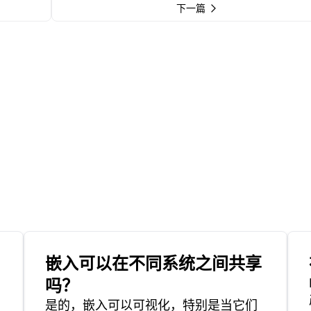
下一篇
嵌入可以在不同系统之间共享
吗？
是的，嵌入可以可视化，特别是当它们