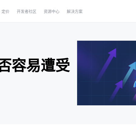
定价
开发者社区
资源中心
解决方案
否容易遭受