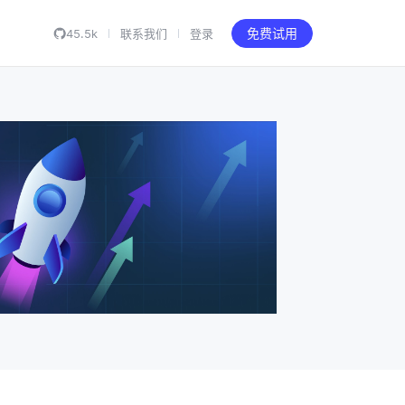
45.5k
联系我们
登录
免费试用