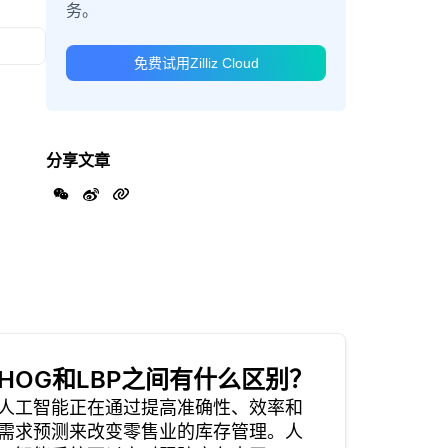
务。
免费试用Zilliz Cloud
分享文章
HOG和LBP之间有什么区别？
人工智能正在通过提高准确性、效率和
需求预测来改变零售业的库存管理。人