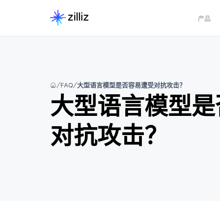
产品
FAQ
大型语言模型是否容易遭受对抗攻击？
大型语言模型是
对抗攻击？