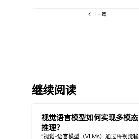
上一篇
继续阅读
视觉语言模型如何实现多模态
推理？
“视觉-语言模型（VLMs）通过将视觉输