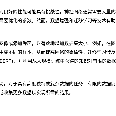
现良好的性能可能具有挑战性。神经网络通常需要大量的
需要优化的参数。然而，数据增强和迁移学习等技术有助
图像或添加噪声，以有效地增加数据集大小。例如，在图
生成不同的样本，从而提高网络的鲁棒性。迁移学习涉及
本的BERT)，并利用从大规模训练中获得的知识对有限的数
功。对于具有高度独特或复杂数据的任务，有限的数据仍
或收集更多数据以实现所需的结果。