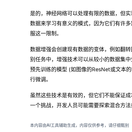
是的，神经网络可以处理有限的数据，但实
数据来学习有意义的模式，因为它们有许多
服这一限制。
数据增强会创建现有数据的变体，例如翻转
别任务中，增强技术可以从较小的数据集中
预先训练的模型 (如图像的ResNet或文
行微调。
虽然这些技术是有效的，但它们不能保证成
一个挑战，开发人员可能需要探索混合方法
本内容由AI工具辅助生成，内容仅供参考，请仔细甄别