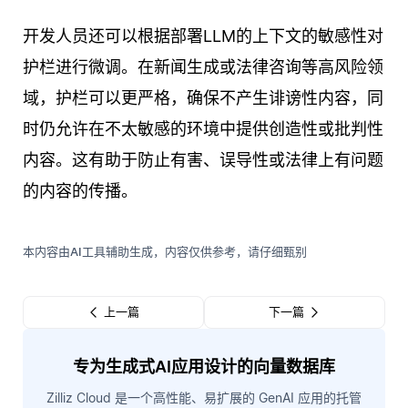
开发人员还可以根据部署LLM的上下文的敏感性对
护栏进行微调。在新闻生成或法律咨询等高风险领
域，护栏可以更严格，确保不产生诽谤性内容，同
时仍允许在不太敏感的环境中提供创造性或批判性
内容。这有助于防止有害、误导性或法律上有问题
的内容的传播。
本内容由AI工具辅助生成，内容仅供参考，请仔细甄别
上一篇
下一篇
专为生成式AI应用设计的向量数据库
Zilliz Cloud 是一个高性能、易扩展的 GenAI 应用的托管