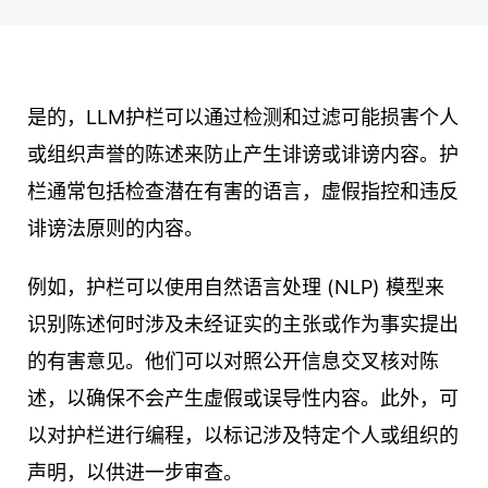
是的，LLM护栏可以通过检测和过滤可能损害个人
或组织声誉的陈述来防止产生诽谤或诽谤内容。护
栏通常包括检查潜在有害的语言，虚假指控和违反
诽谤法原则的内容。
例如，护栏可以使用自然语言处理 (NLP) 模型来
识别陈述何时涉及未经证实的主张或作为事实提出
的有害意见。他们可以对照公开信息交叉核对陈
述，以确保不会产生虚假或误导性内容。此外，可
以对护栏进行编程，以标记涉及特定个人或组织的
声明，以供进一步审查。