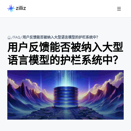
FAQ
用户反馈能否被纳入大型语言模型的护栏系统中？
用户反馈能否被纳入大型
语言模型的护栏系统中？