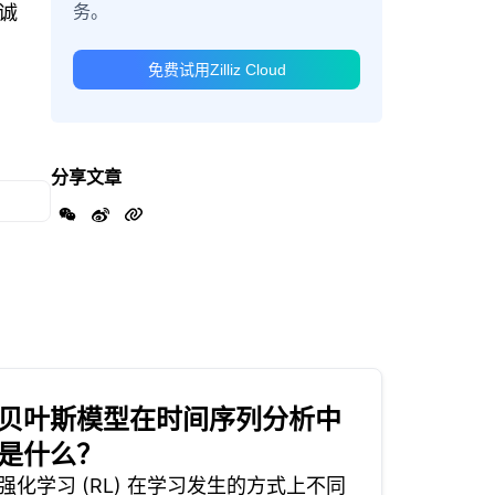
务。
诚
免费试用Zilliz Cloud
分享文章
贝叶斯模型在时间序列分析中
是什么？
强化学习 (RL) 在学习发生的方式上不同