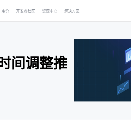
定价
开发者社区
资源中心
解决方案
时间调整推