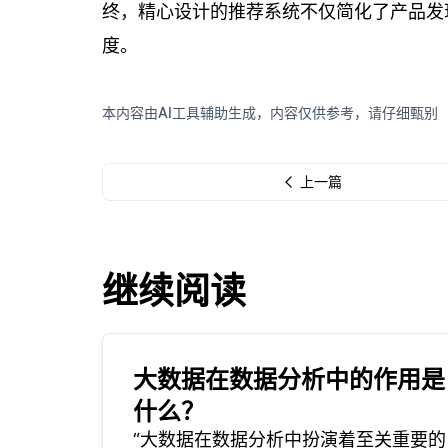
终，精心设计的推荐系统不仅简化了产品发
度。
本内容由AI工具辅助生成，内容仅供参考，请仔细甄别
上一篇
继续阅读
大数据在数据分析中的作用是
什么？
“大数据在数据分析中扮演着至关重要的