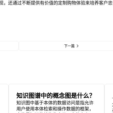
现，还通过不断提供有价值的定制购物体验来培养客户忠
下一篇
知识图谱中的概念图是什么？
知识图中基于本体的数据访问是指允许
用户使用本体检索和操作数据的框架，