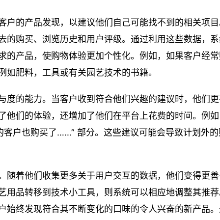
客户的产品发现，以建议他们自己可能找不到的相关项目
去的购买、浏览历史和用户评级。通过利用这些数据，系
求的产品，使购物体验更加个性化。例如，如果客户经常
例如肥料，工具或有关园艺技术的书籍。
与度的能力。当客户收到符合他们兴趣的建议时，他们更
了他们的体验，还增加了他们在平台上花费的时间。例如
的客户也购买了……” 部分。这些建议可能会导致计划外的
。随着他们收集更多关于用户交互的数据，他们变得更善
艺用品转移到技术小工具，则系统可以相应地调整其推荐
户始终发现符合其不断变化的口味的令人兴奋的新产品。