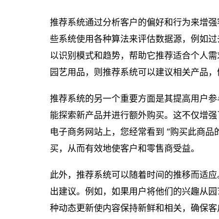
推荐系统通过分析客户的偏好和行为来增强
些系统使用各种算法来评估数据源，例如过
以识别模式和趋势，帮助它推荐适合个人需
园艺用品，则推荐系统可以建议相关产品，
推荐系统的另一个重要方面是其提高用户参
能探索新产品并进行额外购买。这不仅增强
电子商务网站上，您经常看到 “购买此商品
买，从而有效地使客户和零售商受益。
此外，推荐系统可以随着时间的推移而适应
出建议。例如，如果用户将他们的兴趣从园
种动态更新使内容保持新鲜和相关，确保客