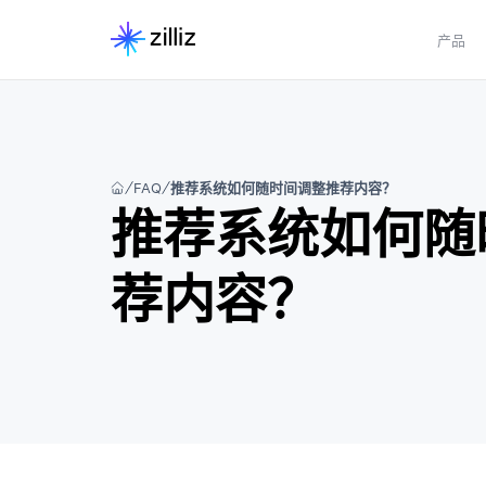
产品
FAQ
推荐系统如何随时间调整推荐内容？
推荐系统如何随
荐内容？