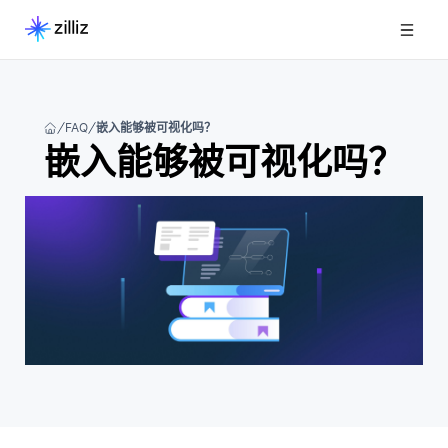
FAQ
嵌入能够被可视化吗？
嵌入能够被可视化吗？