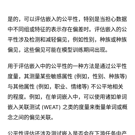
是的，可以评估嵌入的公平性，特别是当担心数据
中不同组或特征的表示存在偏差时。评估嵌入的公
平性涉及检测和减轻偏见，例如性别，种族或种族
偏见，这些偏见可能在模型训练期间出现。
用于评估嵌入中的公平性的一种方法是通过公平性
度量，其测量某些敏感属性 (例如，性别、种族等)
与其他属性 (例如，职业、情绪等) 不公平地相关
的程度。例如，在单词嵌入中，可以使用诸如单词
嵌入关联测试 (WEAT) 之类的度量来衡量单词或概
念之间的偏见关联。
公平性评估还涉及测试嵌入是否会在下游任务中产