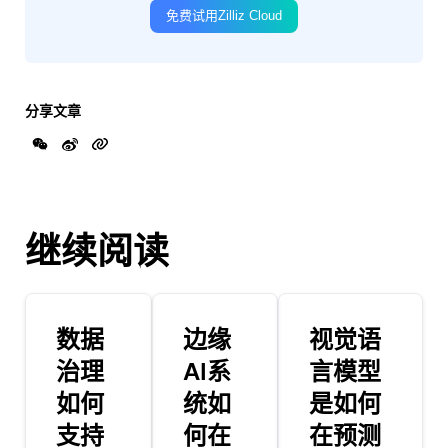
免费试用Zilliz Cloud
分享文章
继续阅读
数据
边缘
视觉语
治理
AI系
言模型
如何
统如
是如何
支持
何在
在预测