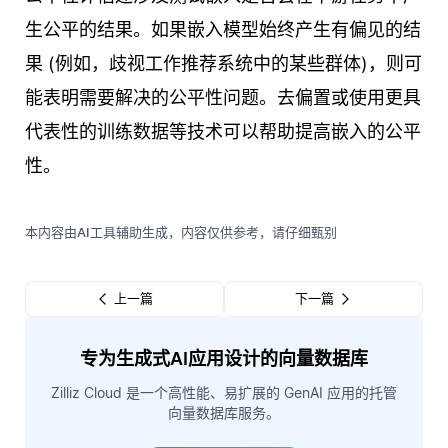
生公平的结果。如果嵌入模型始终产生有偏见的结
果 (例如，歧视工作推荐系统中的某些群体)，则可
能表明需要解决的公平性问题。去偏置或使用更具
代表性的训练数据等技术可以帮助提高嵌入的公平
性。
本内容由AI工具辅助生成，内容仅供参考，请仔细甄别
上一篇
下一篇
专为生成式AI应用设计的向量数据库
Zilliz Cloud 是一个高性能、易扩展的 GenAI 应用的托管
向量数据库服务。