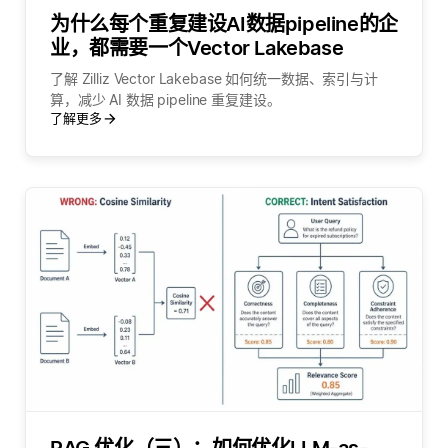
为什么每个重复建设AI数据pipeline的企
业，都需要一个Vector Lakebase
了解 Zilliz Vector Lakebase 如何统一数据、索引与计
算，减少 AI 数据 pipeline 重复建设。
了解更多
RAG 优化（三）：如何优化LLM-as-