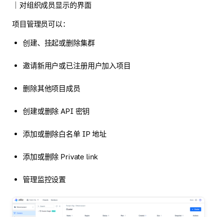
｜对组织成员显示的界面
项目管理员可以：
创建、挂起或删除集群
邀请新用户或已注册用户加入项目
删除其他项目成员
创建或删除 API 密钥
添加或删除白名单 IP 地址
添加或删除 Private link
管理监控设置