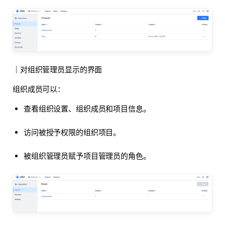
｜对组织管理员显示的界面
组织成员可以：
查看组织设置、组织成员和项目信息。
访问被授予权限的组织项目。
被组织管理员赋予项目管理员的角色。