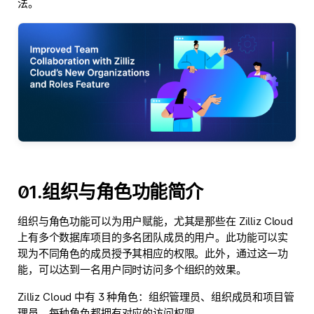
法。
01.组织与角色功能简介
组织与角色功能可以为用户赋能，尤其是那些在 Zilliz Cloud
上有多个数据库项目的多名团队成员的用户。此功能可以实
现为不同角色的成员授予其相应的权限。此外，通过这一功
能，可以达到一名用户同时访问多个组织的效果。
Zilliz Cloud 中有 3 种角色：组织管理员、组织成员和项目管
理员，每种角色都拥有对应的访问权限。