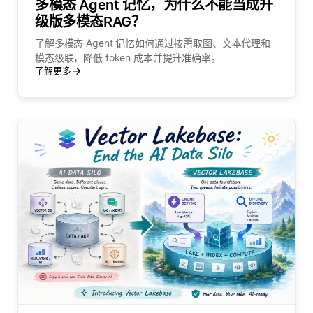
多模态 Agent 记忆，为什么不能当成升
级版多模态RAG？
了解多模态 Agent 记忆如何通过按需取图、文本代理和
模态级联，降低 token 成本并提升准确率。
了解更多