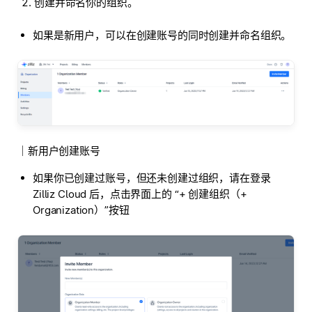
创建并命名你的组织。
如果是新用户，可以在创建账号的同时创建并命名组织。
｜新用户创建账号
如果你已创建过账号，但还未创建过组织，请在登录
Zilliz Cloud 后，点击界面上的 “+ 创建组织（+
Organization）”按钮