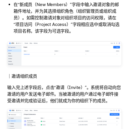
在“新成员（New Members）”字段中输入邀请对象的邮
箱件地址，并为其选择组织角色（组织管理员或组织成
员）。如需控制邀请对象对组织项目的访问权限，请在
“项目访问（Project Access）”字段相应选中或取消勾选
项目名称。该字段为可选字段。
｜邀请组织成员
输入完上述字段后，点击“邀请（Invite）”。系统将自动向您
邀请的用户发送电子邮件。当被邀请的用户通过电子邮件接
受邀请并完成验证后，他们就成为你的组织下的成员。