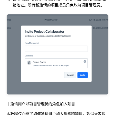
箱地址。所有新邀请的项目成员角色均为项目管理员。
｜邀请用户以项目管理员的角色加入项目
本教程仅介绍了如何邀请用户加入组织和项目。欢迎大家探