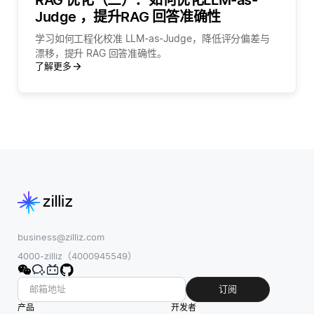
Judge ，提升RAG 回答准确性
学习如何工程化校准 LLM-as-Judge，降低评分偏差与
漂移，提升 RAG 回答准确性。
了解更多
business@zilliz.com
4000-zilliz（4000945549）
订阅
产品
开发者