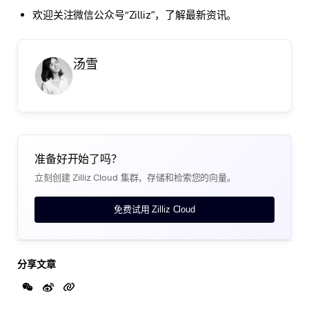
欢迎关注微信公众号“Zilliz”，了解最新资讯。
汤雪
准备好开始了吗？
立刻创建 Zilliz Cloud 集群，存储和检索您的向量。
免费试用 Zilliz Cloud
分享文章