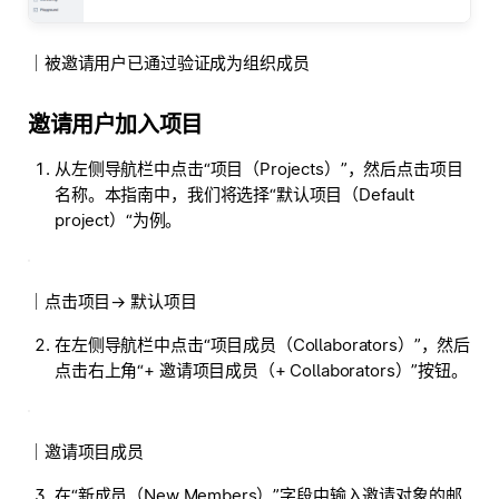
｜被邀请用户已通过验证成为组织成员
邀请用户加入项目
从左侧导航栏中点击“项目（Projects）”，然后点击项目
名称。本指南中，我们将选择“默认项目（Default
project）“为例。
｜点击项目→ 默认项目
在左侧导航栏中点击“项目成员（Collaborators）”，然后
点击右上角“+ 邀请项目成员（+ Collaborators）”按钮。
｜邀请项目成员
在“新成员（New Members）”字段中输入邀请对象的邮