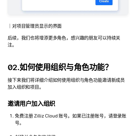
｜对项目管理员显示的界面
后续，我们也将增添更多角色，感兴趣的朋友可以持续关
注。
02.如何使用组织与角色功能？
接下来我们将详细介绍如何使用组织与角色功能邀请新成员
加入组织和项目。
邀请用户加入组织
免费注册 Zilliz Cloud 账号。如果已注册账号，请登录账
号。