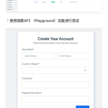
｜使用探索API （Playground）功能进行测试