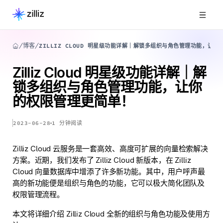
博客
ZILLIZ CLOUD 明星级功能详解｜解锁多组织与角色管理功能，让
Zilliz Cloud 明星级功能详解｜解
锁多组织与角色管理功能，让你
的权限管理更简单！
2023-06-28
1
分钟阅读
Zilliz Cloud 云服务是一套高效、高度可扩展的向量检索解决
方案。近期，我们发布了 Zilliz Cloud 新版本，在 Zilliz
Cloud 向量数据库中增添了许多新功能。其中，用户呼声最
高的新功能便是组织与角色的功能，它可以极大简化团队及
权限管理流程。
本文将详细介绍 Zilliz Cloud 全新的组织与角色功能及使用方