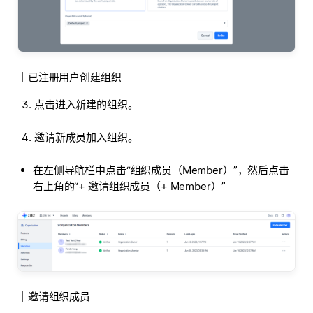
｜已注册用户创建组织
点击进入新建的组织。
邀请新成员加入组织。
在左侧导航栏中点击“组织成员（Member）”，然后点击
右上角的“+ 邀请组织成员（+ Member）”
｜邀请组织成员