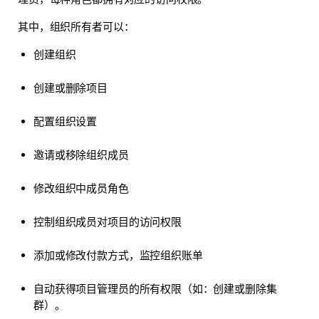
其中，组织所有者可以：
创建组织
创建或删除项目
配置组织设置
邀请或移除组织成员
修改组织中成员角色
控制组织成员对项目的访问权限
添加或修改付款方式，监控组织账单
自动获得项目管理员的所有权限（如：创建或删除集
群）。