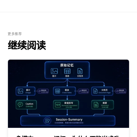
更多推荐
继续阅读