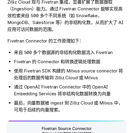
Zilliz Cloud 现与 Fivetran 集成，显著扩展了数据摄取
（Ingestion）能力。通过 Fivetran Connector 能够实现高
效检索来自 500 多个不同系统（如 Snowflake、
MongoDB、Salesforce 等）的非结构化数，从而扩大了 AI
应用可访问数据的范围。
Fivetran Connector 的工作原理如下：
来自 500 多个数据源的非结构化数据流入 Fivetran
Fivetran 的 Connector 和转换逻辑处理数据
使用 Fivetran SDK 构建的 Milvus source connector 将
处理后的数据传输到 Zilliz Cloud 或 Milvus
通过 OpenAI Fivetran Connector 中的 OpenAI
Embedding Services 将非结构化数据转换为向量
最后，向量数据被 ingest 到 Zilliz Cloud 或 Milvus 中，
可用于后续的向量搜索。