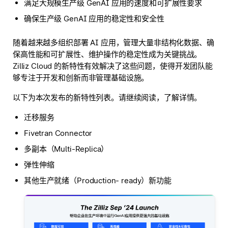
满足大规模生产级 GenAI 应用的速度和可扩展性要求
确保生产级 GenAI 应用的稳定性和安全性
随着越来越多组织部署 AI 应用，管理大量非结构化数据、确
保高性能和可扩展性、维护操作的稳定性成为关键挑战。
Zilliz Cloud 的新特性有效解决了这些问题，使得开发团队能
够专注于开发和创新而非管理基础设施。
以下为本次发布的新特性列表。请继续阅读，了解详情。
迁移服务
Fivetran Connector
多副本（Multi-Replica）
弹性伸缩
其他生产就绪（Production- ready）新功能