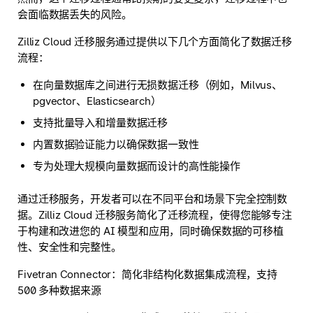
会面临数据丢失的风险。
Zilliz Cloud 迁移服务通过提供以下几个方面简化了数据迁移
流程：
在向量数据库之间进行无损数据迁移（例如，Milvus、
pgvector、Elasticsearch）
支持批量导入和增量数据迁移
内置数据验证能力以确保数据一致性
专为处理大规模向量数据而设计的高性能操作
通过迁移服务，开发者可以在不同平台和场景下完全控制数
据。Zilliz Cloud 迁移服务简化了迁移流程，使得您能够专注
于构建和改进您的 AI 模型和应用，同时确保数据的可移植
性、安全性和完整性。
Fivetran Connector：简化非结构化数据集成流程，支持
500 多种数据来源