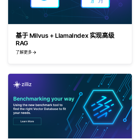
基于 Milvus + LlamaIndex 实现高级
RAG
了解更多