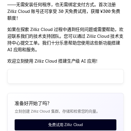
——无需安装任何程序，也无需绑定支付方式。首次注册
Zilliz Cloud 账号还可享受 30 天免费试用，获赠 ¥300 免费
额度！
如果在探索 Zilliz Cloud 过程中遇到任何问题或需要帮助，欢
迎联系我们的技术支持团队。您可以通过 Zilliz Cloud 技术支
持中心提交工单。我们十分乐意帮助您使用这些新功能搭建
AI 应用和服务。
欢迎立刻使用 Zilliz Cloud 搭建生产级 AI 应用！
准备好开始了吗？
立刻创建 Zilliz Cloud 集群，存储和检索您的向量。
免费试用 Zilliz Cloud