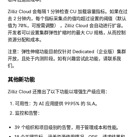
Zilliz Cloud 会每隔 1 分钟检查 CU 加载容量指标。如果在过
去 2 分钟内，每个指标采集点的值均超过设置的阈值（默认
值为 70%，可按需调整） ，Zilliz Cloud 会自动进行扩容。
开发者可以设置集群弹性扩缩时的最大 CU 规格，从而控制
资源分配和成本。
注意：弹性伸缩功能目前仅针对 Dedicated（企业版）集群
开放，且处于内测阶段。如有兴趣尝试此功能，请联系我
们。
其他新功能
Zilliz Cloud 还推出了以下功能以增强生产级应用：
可用性：为 AI 应用提供 99.95% 的 SLA。
监控和告警：
39 个组织和项目级别的告警，用于管理成本和性能。
18 个关键指标，涵盖资源使用情况、QPS、请求结果和