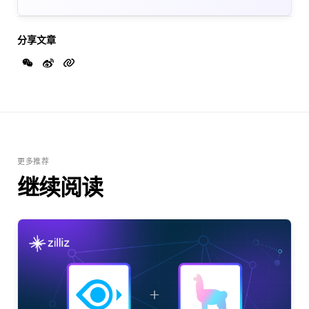
分享文章
更多推荐
继续阅读