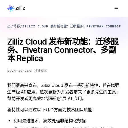
博客
ZILLIZ CLOUD 发布新功能：迁移服务、FIVETRAN CONNECTOR
Zilliz Cloud 发布新功能：迁移服
务、Fivetran Connector、多副
本 Replica
2024-10-25
1
分钟阅读
我们很高兴宣布，Zilliz Cloud 发布一系列新特性，旨在增强
生产级 AI 应用。这次更新为开发者带来了更多先进的工具，
帮助开发者更高效地部署和扩展 AI 应用。
新特性可以通过以下几个方面为技术团队赋能：
利用先进技术，高效处理非结构化数据