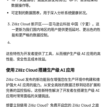
数据操作等。
可定制的数据图表，用于深入分析系统健康状况。
Zilliz Cloud 新开区——亚马逊云科技 中国（宁夏）。这
一更新为我们国内地区的用户提供更低延时、更出色的性
能和更严格的数据控制。
这些特性为开发者提供了工具，从而维护生产级 AI 应用的高
性能、安全性且成本效益。
使用 Zilliz Cloud 搭建生产级 AI 应用
Zilliz Cloud 发布的新功能旨在增强您在生产环境中构建和维
护强大 AI 应用的能力。从安全高效的数据迁移到动态扩展和
完善的监控指标，这些新特性解决了开发者在搭建生产级 AI
应用时常常面临的关键挑战。
想要立刻使用 Zilliz Cloud？免费开启您的 Zilliz Cloud 之旅