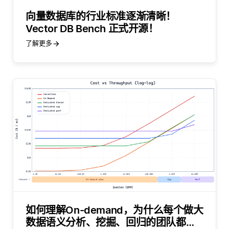
向量数据库的行业标准逐渐清晰！
Vector DB Bench 正式开源！
了解更多
如何理解On-demand，为什么每个做大
数据语义分析、挖掘、回归的团队都需