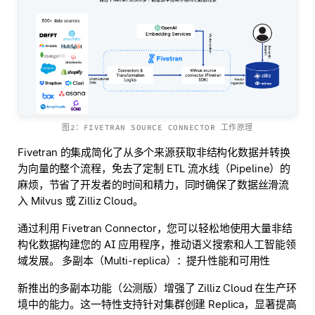
图2：FIVETRAN SOURCE CONNECTOR 工作原理
Fivetran 的集成简化了从多个来源获取非结构化数据并转换
为向量的整个流程，免去了定制 ETL 流水线（Pipeline）的
麻烦，节省了开发者的时间和精力，同时确保了数据丝滑流
入 Milvus 或 Zilliz Cloud。
通过利用 Fivetran Connector，您可以轻松地使用大量非结
构化数据构建您的 AI 应用程序，推动语义搜索和人工智能领
域发展。 多副本（Multi-replica）：提升性能和可用性
新推出的多副本功能（公测版）增强了 Zilliz Cloud 在生产环
境中的能力。这一特性支持针对集群创建 Replica，显著提高