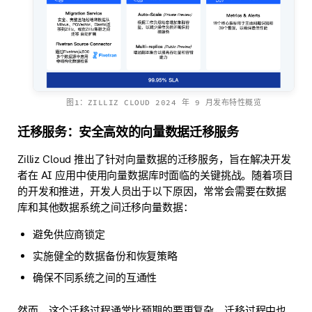
图1：ZILLIZ CLOUD 2024 年 9 月发布特性概览
迁移服务：安全高效的向量数据迁移服务
Zilliz Cloud 推出了针对向量数据的迁移服务，旨在解决开发
者在 AI 应用中使用向量数据库时面临的关键挑战。随着项目
的开发和推进，开发人员出于以下原因，常常会需要在数据
库和其他数据系统之间迁移向量数据：
避免供应商锁定
实施健全的数据备份和恢复策略
确保不同系统之间的互通性
然而，这个迁移过程通常比预期的要更复杂，迁移过程中也