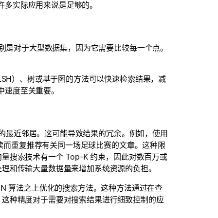
许多实际应用来说是足够的。
，特别是对于大型数据集，因为它需要比较每一个点。
（LSH）、树或基于图的方法可以快速检索结果，减
中速度至关重要。
数量的最近邻居。这可能导致结果的冗余。例如，使用
阅读而重复推荐有关同一场足球比赛的文章。这种限
搜索技术有一个 Top-K 约束，因此对数百万或
处理和传输大量数据量来增加系统资源的负担。
N 和 ANN 算法之上优化的搜索方法。这种方法通过在查
。这种精度对于需要对搜索结果进行细致控制的应