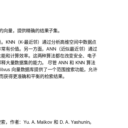
之间的向量，提供精确的结果子集。
。KNN（K-最近邻）通过分析高维空间中数据点
常有价值。另一方面，ANN（近似最近邻）通过
性能和计算效率。这两种算法都在改变安全、电子
量数据集的能力。 尽管 ANN 和 KNN 算法
lvus 向量数据库提供了一个范围搜索功能，允许
，从而获得更准确和平衡的检索结果。
u. A. Malkov 和 D. A. Yashunin。