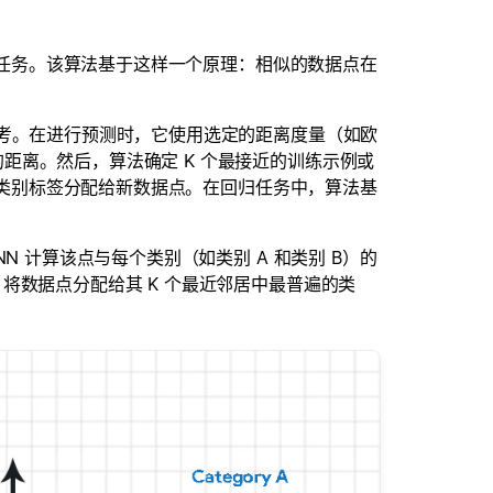
回归任务。该算法基于这样一个原理：相似的数据点在
参考。在进行预测时，它使用选定的距离度量（如欧
距离。然后，算法确定 K 个最接近的训练示例或
现的类别标签分配给新数据点。在回归任务中，算法基
N 计算该点与每个类别（如类别 A 和类别 B）的
将数据点分配给其 K 个最近邻居中最普遍的类