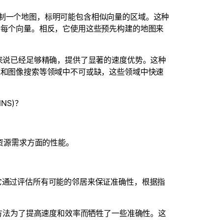
绘制一个地图，标明可能包含相似向量的区域。这种
估每个向量。相反，它使用这些预先构建的地图来
用来说已经足够精确，提供了显著的速度优势。这种
统和图像搜索等领域中不可或缺，这些领域中快速
NS)？
算资源需求方面的性能。
。它通过评估所有可能的邻居来保证准确性，根据指
这种方法为了提高速度和效率而牺牲了一些准确性。这