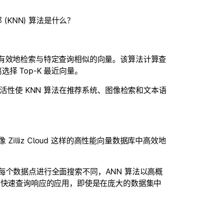
(KNN) 算法是什么？
以有效地检索与特定查询相似的向量。该算法计算查
 Top-K 最近向量。
活性使 KNN 算法在推荐系统、图像检索和文本语
。
illiz Cloud 这样的高性能向量数据库中高效地
中的每个数据点进行全面搜索不同，ANN 算法以高概
要快速查询响应的应用，即使是在庞大的数据集中