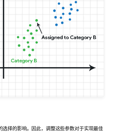
量的选择的影响。因此，调整这些参数对于实现最佳