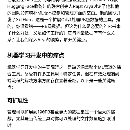
HuggingFace收购）的联合创始人Rajat Arya讨论了他和他
的团队如何填补ML版本控制和管理方面的空白。他的团队开
发了XetHub，这是一个扩展Git以处理PB级数据的工具。是
的，你没看错——PB级数据。但这为什么是必要的？它带来
了什么好处，又是如何工作的？它与向量数据库有什么关
系？让我们深入Arya的洞察，解开关键点。
机器学习开发中的痛点
机器学习开发中的主要障碍之一是缺乏涵盖整个ML管道的综
合工具。尽管有许多工具用于特定任务，但在有效处理端到
端流程的解决方案方面存在显著差距。以下是一些关键痛
点：
可扩展性
管理可以扩展到100PB甚至更大的数据集是一个巨大的挑
战，尤其是当传统工具对你可以处理的文件数量施加限制
时。