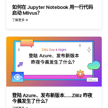
如何在 Jupyter Notebook 用一行代码
启动 Milvus？
了解更多
登陆 Azure、发布新版本……Zilliz 昨夜
今晨发生了什么？