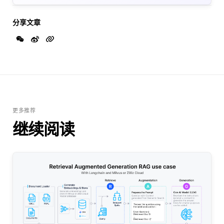
分享文章
更多推荐
继续阅读