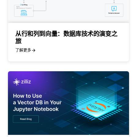
从行和列到向量：数据库技术的演变之
旅
了解更多