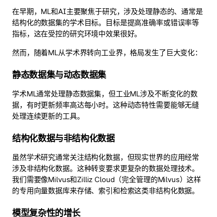
在早期，ML和AI主要聚焦于研究，涉及处理静态的、通常是
结构化的数据集的学术目标。目标是提高准确率或错误率等
指标，这在受控的研究环境中效果很好。
然而，随着ML从学术界转向工业界，格局发生了巨大变化：
静态数据集与动态数据集
学术ML通常处理静态数据集，但工业ML涉及不断变化的数
据，有时更新频率高达每小时。这种动态特性需要能够无缝
处理连续更新的工具。
结构化数据与非结构化数据
虽然学术研究通常关注结构化数据，但现实世界的应用经常
涉及非结构化数据。这种转变要求更复杂的数据处理技术。
我们需要像Milvus和Zilliz Cloud（完全管理的Milvus）这样
的专用向量数据库来存储、索引和检索这类非结构化数据。
模型复杂性的增长