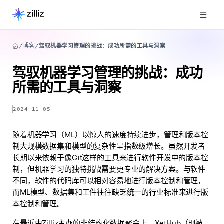
博客
驾驭机器学习管理的挑战：成功所需的工具与洞察
驾驭机器学习管理的挑战：成功
所需的工具与洞察
2024-11-05
随着机器学习（ML）以惊人的速度持续进步，管理和版本控
制大规模数据集和模型的复杂性呈指数级增长。虽然开发者
长期以来依赖于像Git这样的工具来进行软件开发中的版本控
制，但机器学习的独特挑战需要更专业的解决方案。与软件
不同，软件的代码库可以相对容易地进行版本控制和管理，
而ML模型、数据集和工件往往缺乏统一的行业标准来进行版
本控制和管理。
在最近由Zilliz主办的非结构化数据聚会上，XetHub（现被