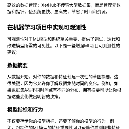
高效的数据管理
：XetHub不传输大型数据集，而是管理元数
据和指针，使系统更快、更高效，节省了时间和资源。
在机器学习项目中实现可观测性
可观测性对于ML模型和系统至关重要，提供了调试、迭代和
改进模型所需的可见性。以下是一些增强ML项目可观测性的
建议：
数据摘要
从数据开始。对你的数据和特征创建一次性的草图摘要。这
很关键，因为它允许你了解数据集随时间的变化。例如，如
果数据集A在不同时间点有不同的分布，拥有摘要可以让你根
据这些变化做出明智的决策。
模型指标和行为
不仅要存储你的模型指标，还要了解你的模型的行为。例
如，跟踪你的ML模型的特征重要性可以帮助你看到哪些特征