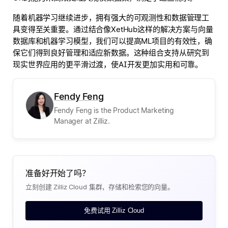
随着机器学习继续进步，拥有强大的可观测性和数据管理工
具变得至关重要。通过结合像XetHub这样的解决方案与向量
数据库和机器学习模型，我们可以提高ML项目的有效性，确
保它们得到良好管理和适应新数据。这种组合支持从研究到
现实世界应用的更平滑过渡，使AI开发更加实用和可靠。
Fendy Feng
Fendy Feng is the Product Marketing
Manager at Zilliz.
准备好开始了吗？
立刻创建 Zilliz Cloud 集群，存储和检索您的向量。
免费试用 Zilliz Cloud