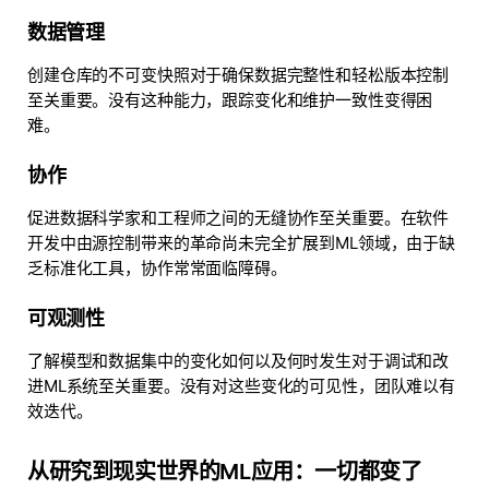
数据管理
创建仓库的不可变快照对于确保数据完整性和轻松版本控制
至关重要。没有这种能力，跟踪变化和维护一致性变得困
难。
协作
促进数据科学家和工程师之间的无缝协作至关重要。在软件
开发中由源控制带来的革命尚未完全扩展到ML领域，由于缺
乏标准化工具，协作常常面临障碍。
可观测性
了解模型和数据集中的变化如何以及何时发生对于调试和改
进ML系统至关重要。没有对这些变化的可见性，团队难以有
效迭代。
从研究到现实世界的ML应用：一切都变了