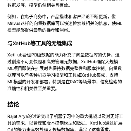
数据发展，模型仍然相关且有效。
例如，在电子商务中，产品描述和客户评论不断更新，像
Milvus这样的向量数据库可以快速检索最相关的信息，使ML
模型能够提供最新的推荐和洞察。
与XetHub等工具的无缝集成
XetHub管理PB级数据的能力补充了向量数据库的优势。通
过创建不可变快照和高效管理元数据，XetHub确保大规模
ML项目即使在扩展时也保持数据完整性和版本控制。向量数
据库可以与各种机器学习模型和工具如XetHub集成，支持
ML模型的开发和部署，特别是在RAG等场景中，信息检索的
准确性和相关性至关重要。
结论
Rajat Arya的讨论突出了机器学习中的重大挑战以及对更好工
具的需求，以管理和版本控制模型和数据。XetHub通过扩展
Git的能力来高效处理大规模数据集，满足了这些需求。