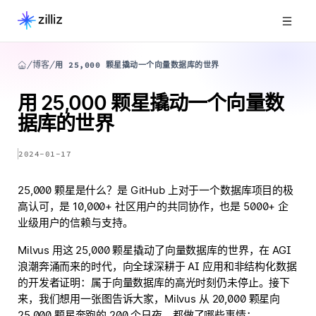
博客
用 25,000 颗星撬动一个向量数据库的世界
用 25,000 颗星撬动一个向量数
据库的世界
2024-01-17
25,000 颗星是什么？是 GitHub 上对于一个数据库项目的极
高认可，是 10,000+ 社区用户的共同协作，也是 5000+ 企
业级用户的信赖与支持。
Milvus 用这 25,000 颗星撬动了向量数据库的世界，在 AGI
浪潮奔涌而来的时代，向全球深耕于 AI 应用和非结构化数据
的开发者证明：属于向量数据库的高光时刻仍未停止。接下
来，我们想用一张图告诉大家，Milvus 从 20,000 颗星向
25,000 颗星奔跑的 200 个日夜，都做了哪些事情：