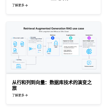
了解更多
从行和列到向量：数据库技术的演变之
旅
了解更多