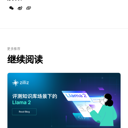
更多推荐
继续阅读