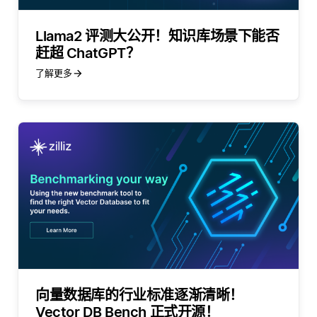
Llama2 评测大公开！知识库场景下能否
赶超 ChatGPT？
了解更多
向量数据库的行业标准逐渐清晰！
Vector DB Bench 正式开源！