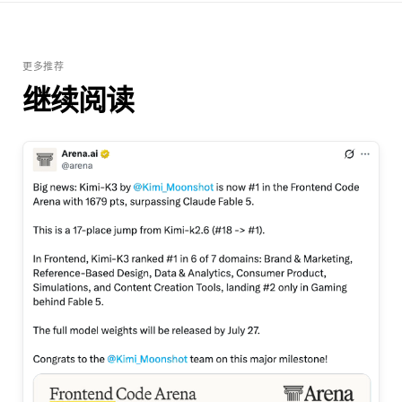
更多推荐
继续阅读