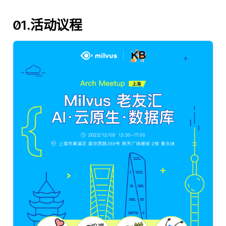
01.活动议程