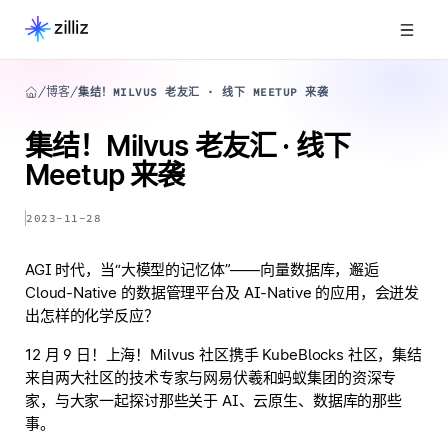
博客
集结！MILVUS 老友汇 · 线下 MEETUP 来袭
集结！Milvus 老友汇 · 线下
Meetup 来袭
2023-11-28
AGI 时代，当“大模型的记忆体”——向量数据库，邂逅
Cloud-Native 的数据管理平台及 AI-Native 的应用，会迸发
出怎样的化学反应？
12 月 9 日！上海！Milvus 社区携手 KubeBlocks 社区，集结
来自两大社区的技术专家与网易伏羲和蚂蚁集团的资深专
家，与大家一起探讨那些关于 AI、云原生、数据库的那些
事。