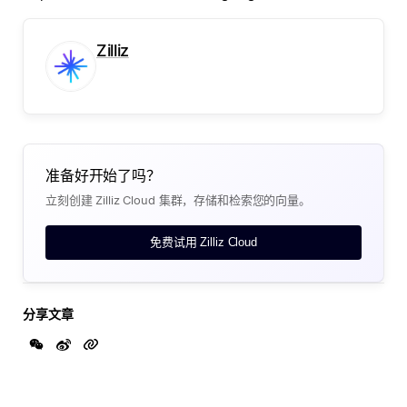
Zilliz
准备好开始了吗？
立刻创建 Zilliz Cloud 集群，存储和检索您的向量。
免费试用 Zilliz Cloud
分享文章