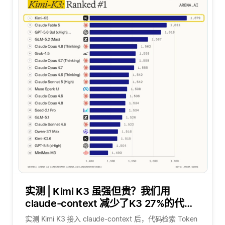
实测 | Kimi K3 虽强但贵？我们用
claude-context 减少了K3 27%的代码
检索token
实测 Kimi K3 接入 claude-context 后，代码检索 Token