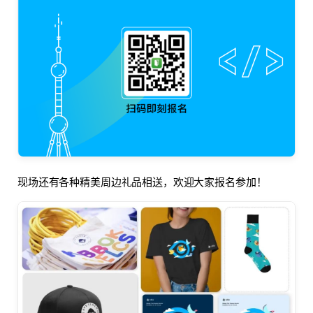
现场还有各种精美周边礼品相送，欢迎大家报名参加！