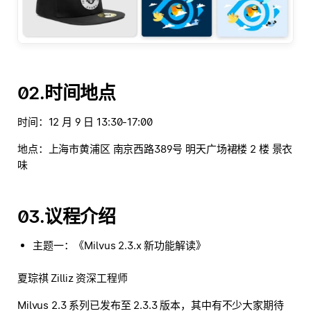
02.时间地点
时间：12 月 9 日 13:30-17:00
地点：上海市黄浦区 南京西路389号 明天广场裙楼 2 楼 景衣
味
03.议程介绍
主题一：《Milvus 2.3.x 新功能解读》
夏琮祺 Zilliz 资深工程师
Milvus 2.3 系列已发布至 2.3.3 版本，其中有不少大家期待