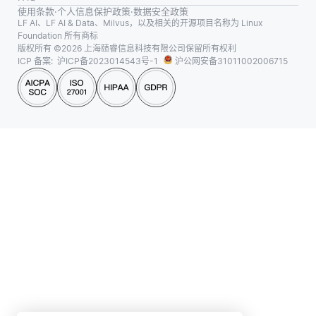
使用条款
·
个人信息保护政策
·
数据安全政策
LF AI、LF AI & Data、Milvus，以及相关的开源项目名称为 Linux
Foundation 所有商标
版权所有 ©2026 上海赜睿信息科技有限公司保留所有权利
ICP 备案:
沪ICP备2023014543号-1
沪公网安备31011002006715