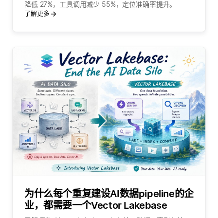
降低 27%，工具调用减少 55%，定位准确率提升。
了解更多
为什么每个重复建设AI数据pipeline的企
业，都需要一个Vector Lakebase