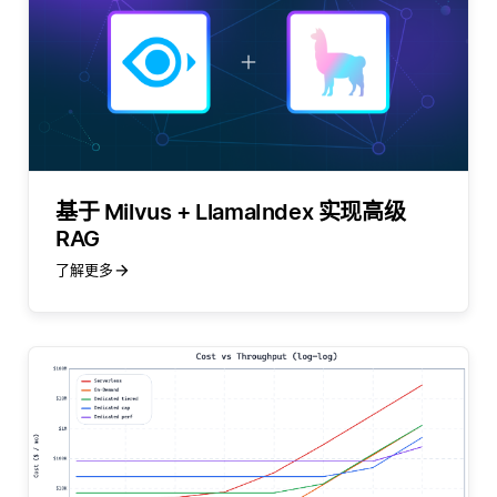
基于 Milvus + LlamaIndex 实现高级
RAG
了解更多