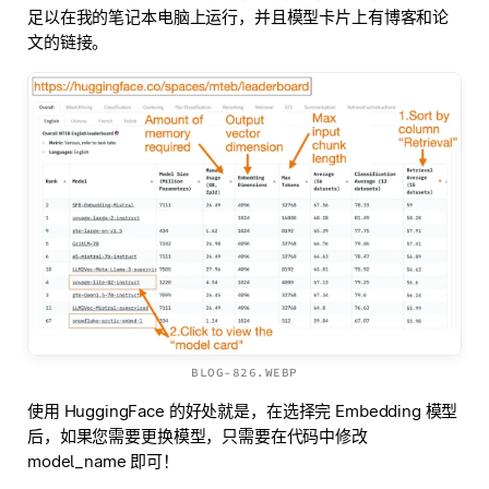
足以在我的笔记本电脑上运行，并且模型卡片上有博客和论
文的链接。
BLOG-826.WEBP
使用 HuggingFace 的好处就是，在选择完 Embedding 模型
后，如果您需要更换模型，只需要在代码中修改
model_name 即可！