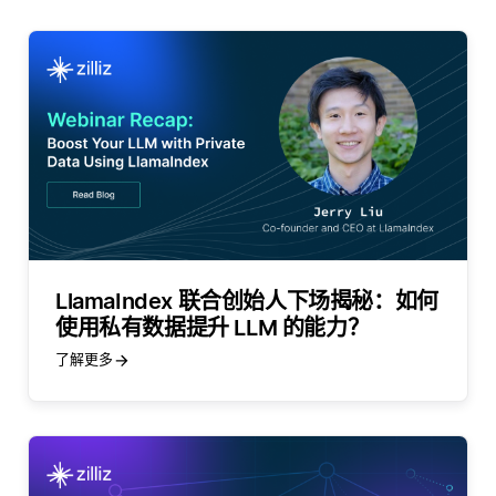
LlamaIndex 联合创始人下场揭秘：如何
使用私有数据提升 LLM 的能力？
了解更多