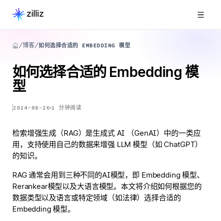
博客
如何选择合适的 EMBEDDING 模型
如何选择合适的 Embedding 模
型
2024-08-26
1
分钟阅读
检索增强生成（RAG）是生成式 AI （GenAI）中的一类应
用，支持使用自己的数据来增强 LLM 模型（如 ChatGPT）
的知识。
RAG 通常会用到三种不同的AI模型，即 Embedding 模型、
Rerankear模型以及大语言模型。本文将介绍如何根据您的
数据类型以及语言或特定领域（如法律）选择合适的
Embedding 模型。