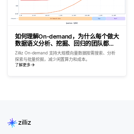
如何理解On-demand，为什么每个做大
数据语义分析、挖掘、回归的团队都需
要它？
Zilliz On-demand 支持大规模向量数据按需搜索、分析
探索与批量挖掘，减少闲置算力和成本。
了解更多