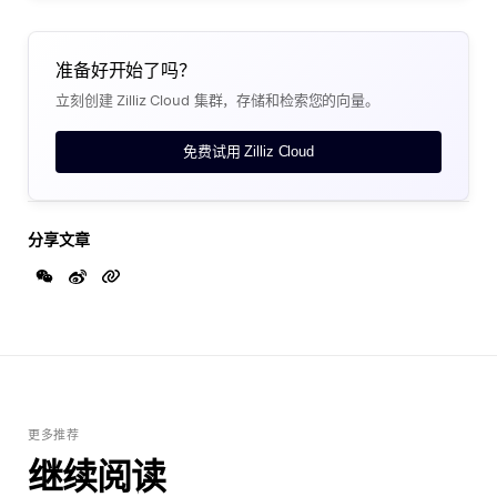
准备好开始了吗？
立刻创建 Zilliz Cloud 集群，存储和检索您的向量。
免费试用 Zilliz Cloud
分享文章
更多推荐
继续阅读