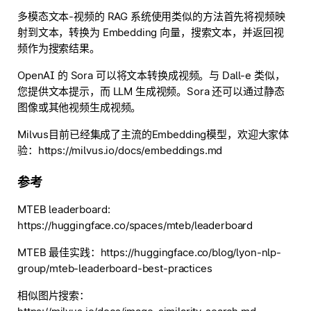
多模态文本-视频的 RAG 系统使用类似的方法首先将视频映
射到文本，转换为 Embedding 向量，搜索文本，并返回视
频作为搜索结果。
OpenAI 的 Sora 可以将文本转换成视频。与 Dall-e 类似，
您提供文本提示，而 LLM 生成视频。Sora 还可以通过静态
图像或其他视频生成视频。
Milvus目前已经集成了主流的Embedding模型，欢迎大家体
验：https://milvus.io/docs/embeddings.md
参考
MTEB leaderboard:
https://huggingface.co/spaces/mteb/leaderboard
MTEB 最佳实践：https://huggingface.co/blog/lyon-nlp-
group/mteb-leaderboard-best-practices
相似图片搜索：