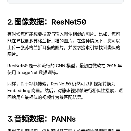
2.图像数据：ResNet50
有时候您可能想要搜索与输入图像相似的图片。比如，您可
能在寻找更多苏格兰折耳猫的图片。在这种情况下，您可以
上传一张苏格兰折耳猫的图片，并要求搜索引擎找到类似的
图片。
ResNet50 是一种流行的 CNN 模型，最初由微软在 2015 年
使用 ImageNet 数据训练。
同样，对于视频搜索，ResNet50 仍然可以将视频转换为
Embedding 向量。然后，对静态视频帧进行相似性搜索，返
回给用户最相似的视频作为最匹配结果。
3.音频数据：PANNs