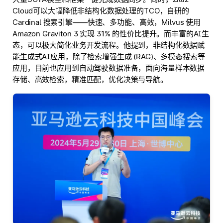
Cloud可以大幅降低非结构化数据处理的TCO，自研的
Cardinal 搜索引擎——快速、多功能、高效，Milvus 使用
Amazon Graviton 3 实现 31% 的性价比提升。而丰富的AI生
态，可以极大简化业务开发流程。他提到，非结构化数据赋
能生成式AI应用，除了检索增强生成 (RAG)、多模态搜索等
应用，目前也应用到自动驾驶数据准备，面向海量样本数据
存储、高效检索，精准匹配，优化决策与导航。