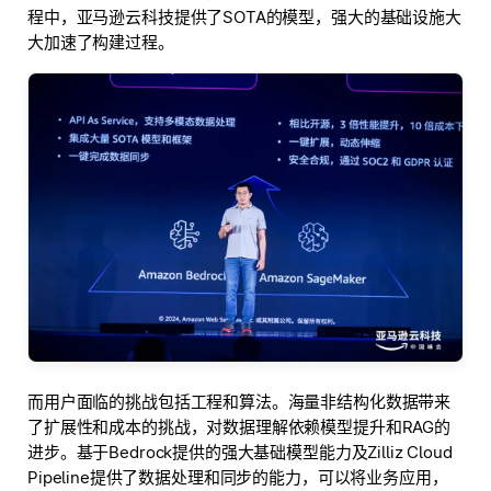
程中，亚马逊云科技提供了SOTA的模型，强大的基础设施大
大加速了构建过程。
而用户面临的挑战包括工程和算法。海量非结构化数据带来
了扩展性和成本的挑战，对数据理解依赖模型提升和RAG的
进步。基于Bedrock提供的强大基础模型能力及Zilliz Cloud
Pipeline提供了数据处理和同步的能力，可以将业务应用，