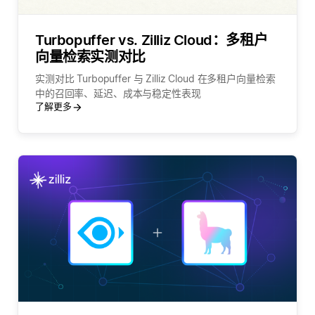
Turbopuffer vs. Zilliz Cloud：多租户
向量检索实测对比
实测对比 Turbopuffer 与 Zilliz Cloud 在多租户向量检索
中的召回率、延迟、成本与稳定性表现
了解更多