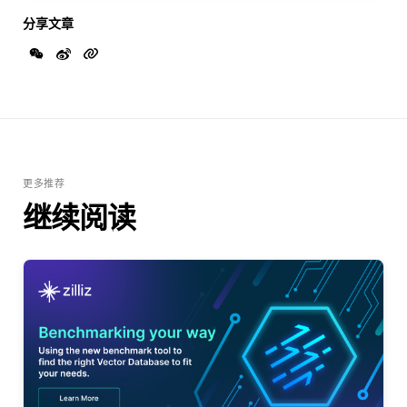
分享文章
更多推荐
继续阅读