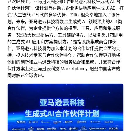
这次峰会上，亚马逊云科技推出“亚马逊云科技生成式 AI 合
作伙伴计划”。该计划旨在助力企业更快地应用生成式 AI，打
造“人工智能+”时代的竞争优势，Zilliz 很荣幸地加入了该计
划。未来，亚马逊云科技将联合生成式 AI 领域顶尖的3+1类
合作伙伴，为企业提供全方位的模型、工具、应用和集成服
务。3是指大模型提供方、工具链提供方、以及各类开箱即用
的生成式 AI 应用和方案提供方。1是指系统集成商合作伙
伴。亚马逊云科技将为加入本计划的合作伙伴提供全面的支
持，投入技术专家与合作伙伴共创，帮助合作伙伴更好地将
他们的创新和亚马逊云科技的服务适配和集成，并支持合作
伙伴方案上架亚马逊云科技 Marketplace，服务中国客户的
同时触达全球客户。