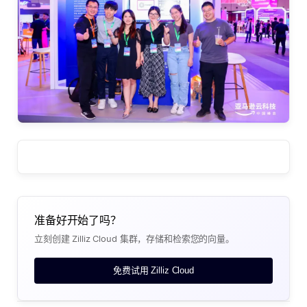
准备好开始了吗？
立刻创建 Zilliz Cloud 集群，存储和检索您的向量。
免费试用 Zilliz Cloud