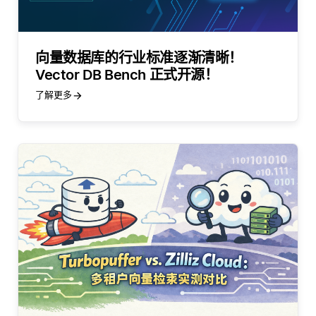
向量数据库的行业标准逐渐清晰！
Vector DB Bench 正式开源！
了解更多