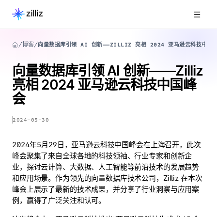
博客
向量数据库引领 AI 创新——ZILLIZ 亮相 2024 亚马逊云科技中国
向量数据库引领 AI 创新——Zilliz
亮相 2024 亚马逊云科技中国峰
会
2024-05-30
2024年5月29日，亚马逊云科技中国峰会在上海召开，此次
峰会聚集了来自全球各地的科技领袖、行业专家和创新企
业，探讨云计算、大数据、人工智能等前沿技术的发展趋势
和应用场景。作为领先的向量数据库技术公司，Zilliz 在本次
峰会上展示了最新的技术成果，并分享了行业洞察与应用案
例，赢得了广泛关注和认可。