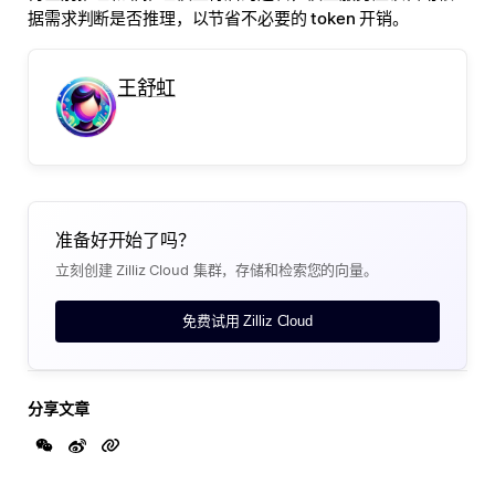
据需求判断是否推理，以节省不必要的 token 开销
。
王舒虹
准备好开始了吗？
立刻创建 Zilliz Cloud 集群，存储和检索您的向量。
免费试用 Zilliz Cloud
分享文章