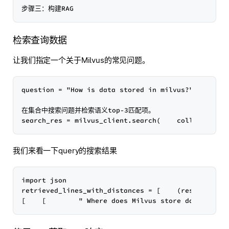
检索查询数据
让我们指定一个关于Milvus的常见问题。
question = "How is data stored in milvus?"

在集合中搜索问题并检索语义top-3匹配项。

我们来看一下query的搜索结果
import json

retrieved_lines_with_distances = [    (res["entity"