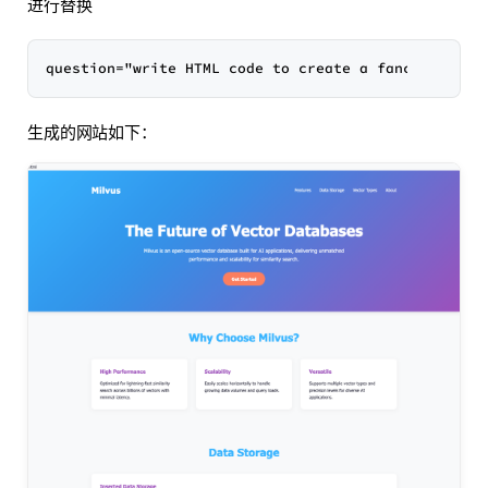
进行替换
生成的网站如下：