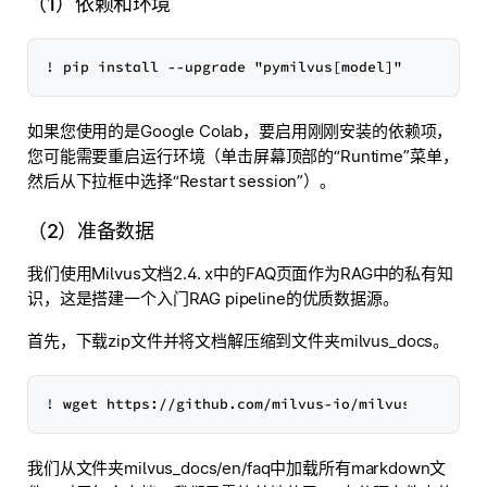
（1）依赖和环境
如果您使用的是Google Colab，要启用刚刚安装的依赖项，
您可能需要重启运行环境（单击屏幕顶部的“Runtime”菜单，
然后从下拉框中选择“Restart session”）。
（2）准备数据
我们使用Milvus文档2.4. x中的FAQ页面作为RAG中的私有知
识，这是搭建一个入门RAG pipeline的优质数据源。
首先，下载zip文件并将文档解压缩到文件夹milvus_docs。
我们从文件夹milvus_docs/en/faq中加载所有markdown文