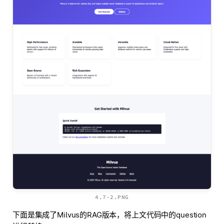
4.7-2.PNG
下面是集成了Milvus的RAG版本，将上文代码中的question