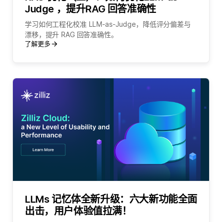
Judge ，提升RAG 回答准确性
学习如何工程化校准 LLM-as-Judge，降低评分偏差与
漂移，提升 RAG 回答准确性。
了解更多
LLMs 记忆体全新升级：六大新功能全面
出击，用户体验值拉满！