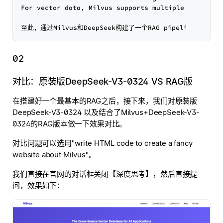
For vector data, Milvus supports multiple types in
02
对比：原装版DeepSeek-V3-0324 VS RAG版
在搭建好一个最基本的RAG之后，接下来，我们对原装版
DeepSeek-V3-0324 以及结合了Milvus+DeepSeek-V3-
0324的RAG版本做一下效果对比。
对比问题可以选用"write HTML code to create a fancy
website about Milvus"。
我们直接在官网的对话框关闭【深度思考】，然后直接提
问，效果如下：