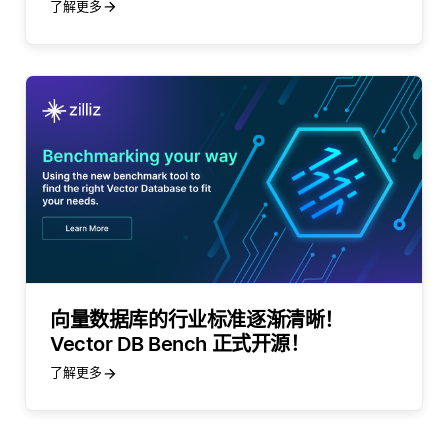
了解更多
向量数据库的行业标准逐渐清晰！
Vector DB Bench 正式开源！
了解更多