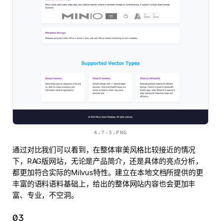
4.7-3.PNG
通过对比我们可以看到，在整体审美风格比较接近的情况
下，RAG版网站，无论是产品简介，还是具体的亮点分析，
都更加符合实际的Milvus特性。建立在本地文档所提供的更
丰富的语料语料基础上，给出的整体网站内容也会更加丰
富、专业，不空洞。
03