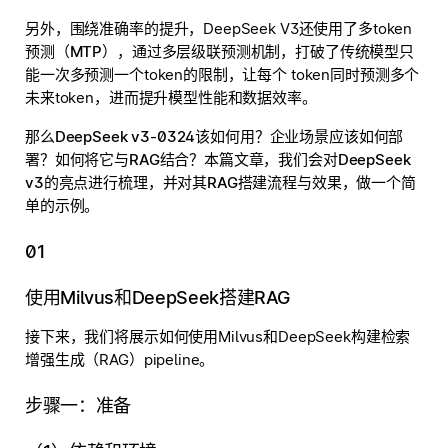
另外，围绕准确率的提升，DeepSeek V3还使用了多token
预测（
MTP
），通过多层级联预测机制，打破了传统模型只
能一次多预测一个token的限制，让每个 token同时预测多个
未来token，进而提升模型性能和数据效率。
那么DeepSeek v3-0324该如何用？企业场景应该如何部
署？如何将它与RAG结合？本篇文章，我们会对DeepSeek
v3的亮点进行梳理，并对其RAG搭建流程与效果，做一个简
单的示例。
01
使用Milvus和DeepSeek搭建RAG
接下来，我们将展示如何使用Milvus和DeepSeek构建检索
增强生成（RAG）pipeline。
步骤一：准备