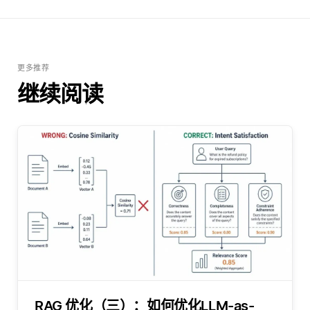
更多推荐
继续阅读
RAG 优化（三）：如何优化LLM-as-