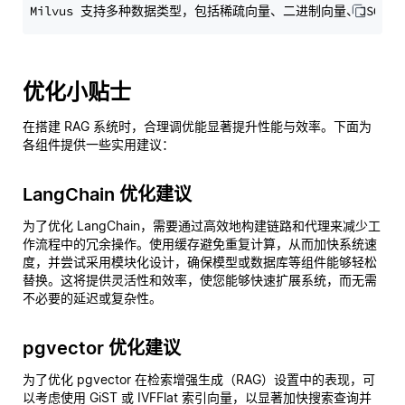
优化小贴士
在搭建 RAG 系统时，合理调优能显著提升性能与效率。下面为
各组件提供一些实用建议：
LangChain 优化建议
为了优化 LangChain，需要通过高效地构建链路和代理来减少工
作流程中的冗余操作。使用缓存避免重复计算，从而加快系统速
度，并尝试采用模块化设计，确保模型或数据库等组件能够轻松
替换。这将提供灵活性和效率，使您能够快速扩展系统，而无需
不必要的延迟或复杂性。
pgvector 优化建议
为了优化 pgvector 在检索增强生成（RAG）设置中的表现，可
以考虑使用 GiST 或 IVFFlat 索引向量，以显著加快搜索查询并