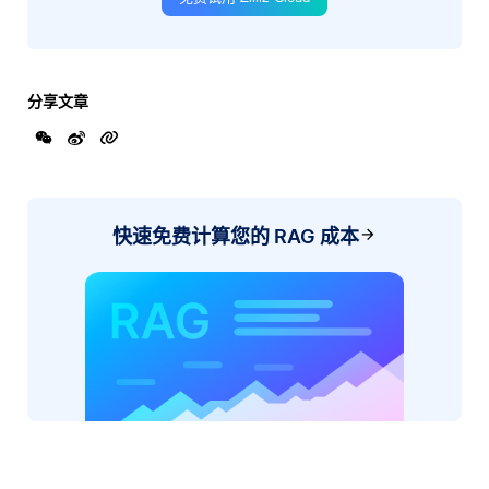
分享文章
快速免费计算您的 RAG 成本