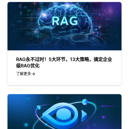
RAG永不过时！5大环节，13大策略，搞定企业
级RAG优化
了解更多