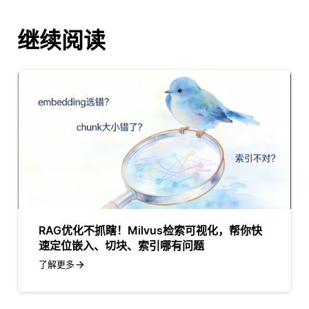
继续阅读
RAG优化不抓瞎！Milvus检索可视化，帮你快
速定位嵌入、切块、索引哪有问题
了解更多