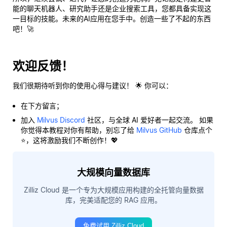
能的聊天机器人、研究助手还是企业搜索工具，您都具备实现这
一目标的技能。未来的AI应用在您手中。创造一些了不起的东西
吧！🚀
欢迎反馈！
我们很期待听到你的使用心得与建议！ 🌟 你可以：
在下方留言；
加入
Milvus Discord
社区，与全球 AI 爱好者一起交流。 如果
你觉得本教程对你有帮助，别忘了给
Milvus GitHub
仓库点个
⭐，这将激励我们不断创作！💖
大规模向量数据库
Zilliz Cloud 是一个专为大规模应用构建的全托管向量数据
库，完美适配您的 RAG 应用。
免费试用 Zilliz Cloud