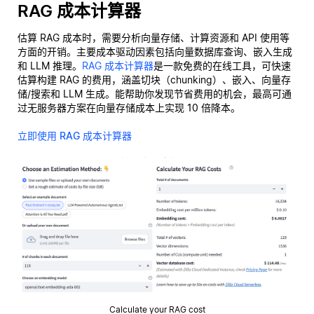
RAG 成本计算器
估算 RAG 成本时，需要分析向量存储、计算资源和 API 使用等
方面的开销。主要成本驱动因素包括向量数据库查询、嵌入生成
和 LLM 推理。
RAG 成本计算器
是一款免费的在线工具，可快速
估算构建 RAG 的费用，涵盖切块（chunking）、嵌入、向量存
储/搜索和 LLM 生成。能帮助你发现节省费用的机会，最高可通
过无服务器方案在向量存储成本上实现 10 倍降本。
立即使用 RAG 成本计算器
Calculate your RAG cost