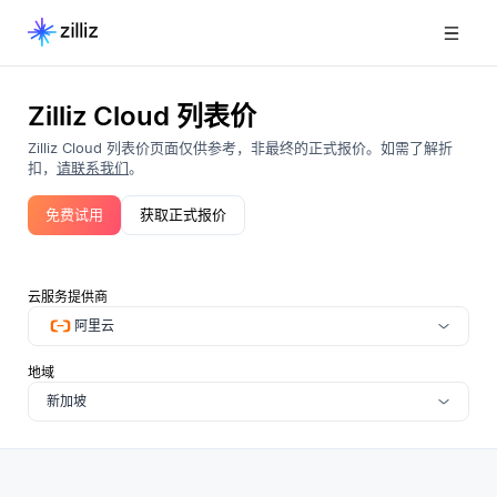
Zilliz Cloud 列表价
Zilliz Cloud 列表价页面仅供参考，非最终的正式报价。如需了解折
扣，
请联系我们
。
免费试用
获取正式报价
云服务提供商
阿里云
地域
新加坡