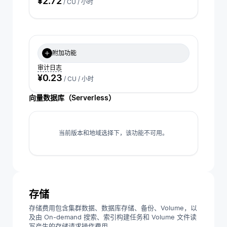
¥2.72
/ CU / 小时
附加功能
审计日志
¥0.23
/ CU / 小时
向量数据库（Serverless）
当前版本和地域选择下，该功能不可用。
存储
存储费用包含集群数据、数据库存储、备份、Volume，以
及由 On-demand 搜索、索引构建任务和 Volume 文件读
写产生的存储请求操作费用。