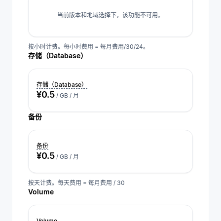
当前版本和地域选择下，该功能不可用。
按小时计费。每小时费用 = 每月费用/30/24。
存储（Database）
存储（Database）
¥0.5
/ GB / 月
备份
备份
¥0.5
/ GB / 月
按天计费。每天费用 = 每月费用 / 30
Volume
Volume