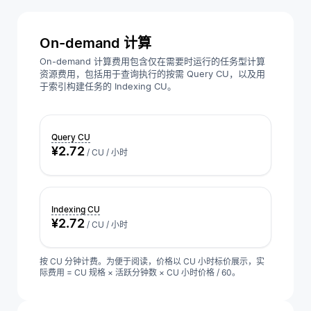
On-demand 计算
On-demand 计算费用包含仅在需要时运行的任务型计算
资源费用，包括用于查询执行的按需 Query CU，以及用
于索引构建任务的 Indexing CU。
Query CU
¥2.72
/ CU / 小时
Indexing CU
¥2.72
/ CU / 小时
按 CU 分钟计费。为便于阅读，价格以 CU 小时标价展示，实
际费用 = CU 规格 × 活跃分钟数 × CU 小时价格 / 60。