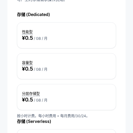
存储 (Dedicated)
性能型
¥0.5
/ GB / 月
容量型
¥0.5
/ GB / 月
分层存储型
¥0.5
/ GB / 月
按小时计费。每小时费用 = 每月费用/30/24。
存储 (Serverless)