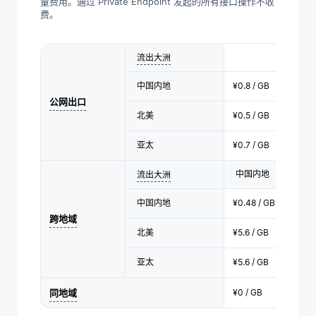
量费用。通过 Private Endpoint 发起的所有接口操作不收
费。
流出大洲
中国内地
¥0.8 / GB
公网出口
北美
¥0.5 / GB
亚太
¥0.7 / GB
中国内地
流出大洲
中国内地
¥0.48 / GB
跨地域
北美
¥5.6 / GB
亚太
¥5.6 / GB
同地域
¥0 / GB