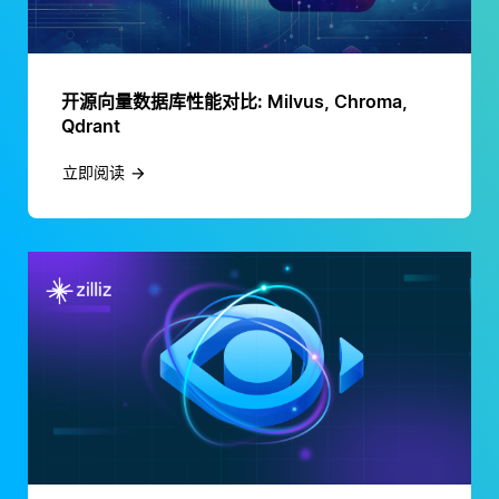
开源向量数据库性能对比: Milvus, Chroma,
Qdrant
立即阅读