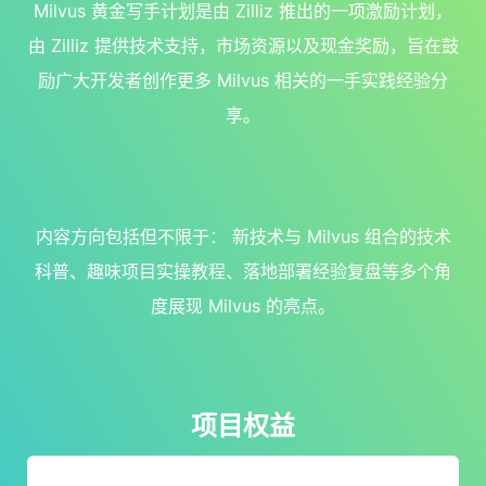
Milvus 黄金写手计划是由 Zilliz 推出的一项激励计划，
由 Zilliz 提供技术支持，市场资源以及现金奖励，旨在鼓
励广大开发者创作更多 Milvus 相关的一手实践经验分
享。
内容方向包括但不限于： 新技术与 Milvus 组合的技术
科普、趣味项目实操教程、落地部署经验复盘等多个角
度展现 Milvus 的亮点。
项目权益