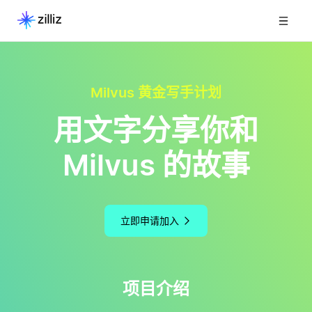
Milvus 黄金写手计划
用文字分享你和
Milvus 的故事
立即申请加入
项目介绍