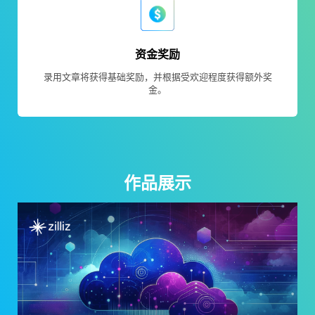
资金奖励
录用文章将获得基础奖励，并根据受欢迎程度获得额外奖
金。
作品展示