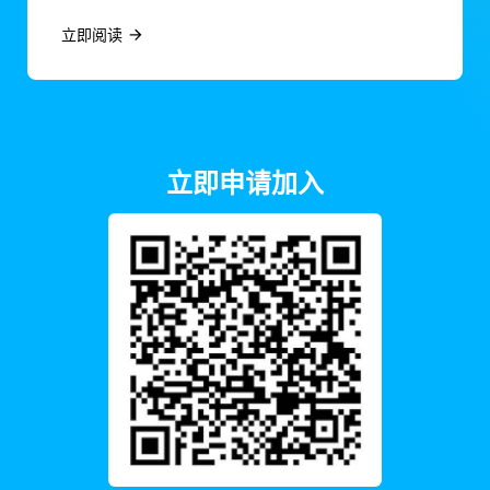
立即阅读
立即申请加入