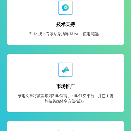
技术支持
Zilliz 技术专家贴身指导 Milvus 使用问题。
市场推广
录用文章将被发布到Zilliz官网、zilliz社交平台，并在主流
科技类媒体全方位推送。