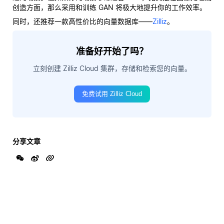
创造方面，那么采用和训练 GAN 将极大地提升你的工作效率。
同时，还推荐一款高性价比的向量数据库——
Zilliz
。
准备好开始了吗？
立刻创建 Zilliz Cloud 集群，存储和检索您的向量。
免费试用 Zilliz Cloud
分享文章