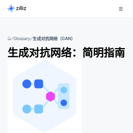
Glossary
生成对抗网络（GAN）
生成对抗网络：简明指南