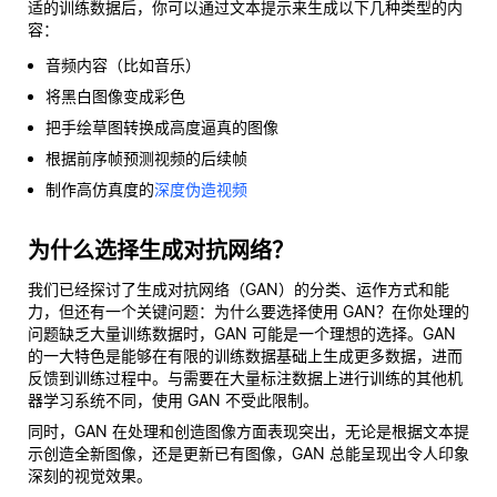
适的训练数据后，你可以通过文本提示来生成以下几种类型的内
容：
音频内容（比如音乐）
将黑白图像变成彩色
把手绘草图转换成高度逼真的图像
根据前序帧预测视频的后续帧
制作高仿真度的
深度伪造视频
为什么选择生成对抗网络？
我们已经探讨了生成对抗网络（GAN）的分类、运作方式和能
力，但还有一个关键问题：为什么要选择使用 GAN？在你处理的
问题缺乏大量训练数据时，GAN 可能是一个理想的选择。GAN
的一大特色是能够在有限的训练数据基础上生成更多数据，进而
反馈到训练过程中。与需要在大量标注数据上进行训练的其他机
器学习系统不同，使用 GAN 不受此限制。
同时，GAN 在处理和创造图像方面表现突出，无论是根据文本提
示创造全新图像，还是更新已有图像，GAN 总能呈现出令人印象
深刻的视觉效果。