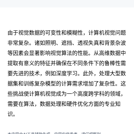
由于视觉数据的可变性和模糊性，计算机视觉问题
非常复杂。诸如照明、遮挡、透视失真和背景杂波
等因素会显著影响视觉算法的性能。从高维数据中
提取有意义的特征并确保在不同条件下的鲁棒性需
要先进的技术，例如深度学习。此外，处理大型数
据集和训练复杂模型的计算需求增加了复杂性。这
些挑战使计算机视觉成为一个高度跨学科的领域，
需要在算法，数据处理和硬件优化方面的专业知
识。