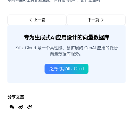
本内容由AI工具辅助生成，内容仅供参考，请仔细甄别
上一篇
下一篇
专为生成式AI应用设计的向量数据库
Zilliz Cloud 是一个高性能、易扩展的 GenAI 应用的托管
向量数据库服务。
免费试用Zilliz Cloud
分享文章