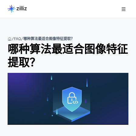
FAQ
哪种算法最适合图像特征提取？
哪种算法最适合图像特征
提取？