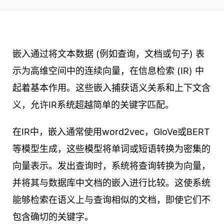
嵌入通过将文本数据 (例如查询，文档或句子) 表
示为高维空间中的连续向量，在信息检索 (IR) 中
起着基本作用。这些嵌入捕获语义关系和上下文含
义，允许IR系统超越简单的关键字匹配。
在IR中，嵌入通常使用word2vec，GloVe或BERT
等模型生成，这些模型将单词或短语转换为密集的
向量表示。发出查询时，系统将查询转换为向量，
并将其与数据库中文档的嵌入进行比较。这使系统
能够检索在语义上与查询相似的文档，即使它们不
包含确切的关键字。