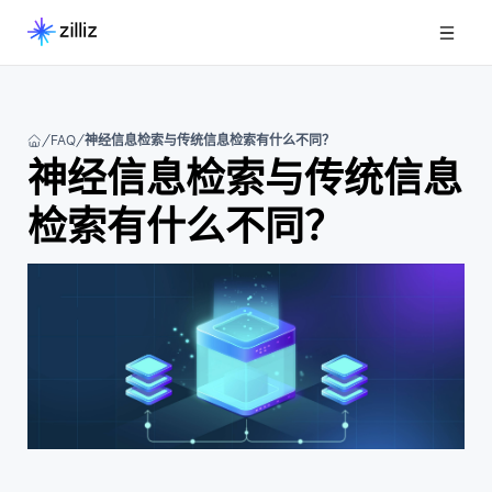
FAQ
神经信息检索与传统信息检索有什么不同？
神经信息检索与传统信息
检索有什么不同？