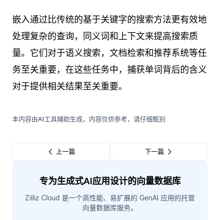
嵌入通过比传统的基于关键字的搜索方法更有效地
处理复杂的查询，同义词和上下文来提高搜索质
量。它们对于语义搜索，文档检索和推荐系统等任
务至关重要，在这些任务中，捕获单词背后的含义
对于提供相关结果至关重要。
本内容由AI工具辅助生成，内容仅供参考，请仔细甄别
上一篇
下一篇
专为生成式AI应用设计的向量数据库
Zilliz Cloud 是一个高性能、易扩展的 GenAI 应用的托管
向量数据库服务。