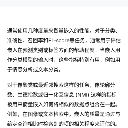
通常使用几种度量来衡量嵌入的性能。对于分类、
准确性、召回率和F1-score等任务，通常用于评估
嵌入在预测类别或标签方面的帮助程度。当嵌入用
作分类模型的输入时，这些指标特别有用，例如用
于情感分析或文本分类。
对于像聚类或最近邻搜索这样的任务，像轮廓分
数、兰德指数或归一化互信息 (NMI) 这样的指标
被用来衡量嵌入如何将相似的数据点组合在一起。
例如，在图像或文本检索中，嵌入的质量是通过与
给定查询相比时检索到的项的相关程度来评估的。