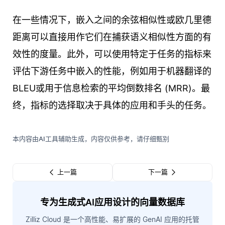
在一些情况下，嵌入之间的余弦相似性或欧几里德
距离可以直接用作它们在捕获语义相似性方面的有
效性的度量。此外，可以使用特定于任务的指标来
评估下游任务中嵌入的性能，例如用于机器翻译的
BLEU或用于信息检索的平均倒数排名 (MRR)。最
终，指标的选择取决于具体的应用和手头的任务。
本内容由AI工具辅助生成，内容仅供参考，请仔细甄别
上一篇
下一篇
专为生成式AI应用设计的向量数据库
Zilliz Cloud 是一个高性能、易扩展的 GenAI 应用的托管