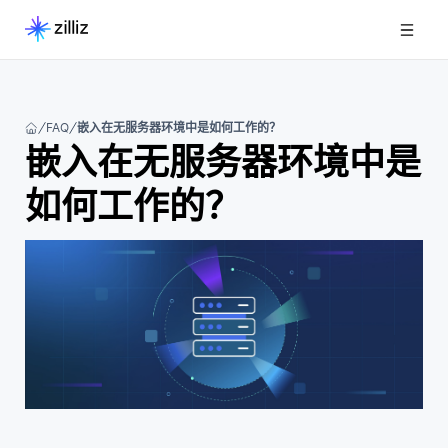
FAQ
嵌入在无服务器环境中是如何工作的？
嵌入在无服务器环境中是
如何工作的？