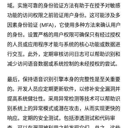
域。实施可靠的身份验证方法有助于在授予对敏感
功能的访问权限之前验证用户身份。这可能涉及多
因素身份验证 (MFA)，它使用多种方法来确认用户
的身份。设置严格的用户权限可确保只有经过授权
的人员或应用程序才能与系统的核心功能或数据进
行交互。此外，定期审核访问日志可以帮助识别和
减少访问语音数据或系统控制的未经授权的尝试。
最后，保持语音识别引擎本身的完整性是至关重要
的。开发人员应定期更新软件，以修补安全漏洞并
提高系统健壮性。采用异常检测等技术可以帮助识
别系统上的异常模式或潜在攻击，从而实现更快的
响应。定期的安全测试，包括渗透测试和代码审
查，可以在漏洞被利用之前发现它们。总之，这些