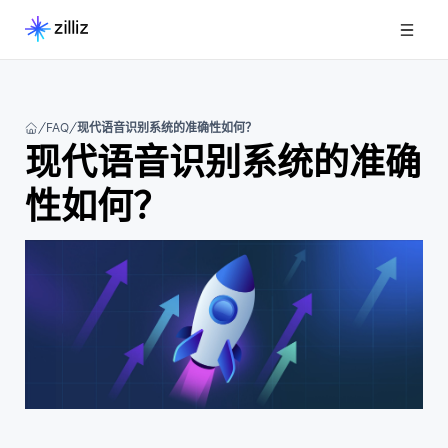
FAQ
现代语音识别系统的准确性如何？
现代语音识别系统的准确
性如何？