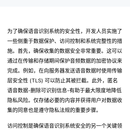
为了确保语音识别系统的安全性，开发人员实施了
一些侧重于数据保护、访问控制和系统完整性的措
施。首先，确保收集的数据安全非常重要。这可以
通过在传输和存储期间保护音频数据的加密协议来
完成。例如，在向服务器发送语音数据时使用传输
层安全性 (TLS) 可以防止其被拦截。此外，匿名
语音数据-删除可识别信息-有助于最大限度地降低
隐私风险。仅存储必要的内容并获得用户对数据收
集的同意也是遵守隐私法规的重要步骤。
访问控制是确保语音识别系统安全的另一个关键领