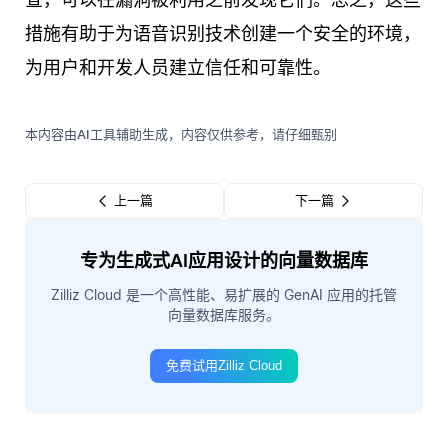
措施有助于为语音识别技术创建一个安全的环境，
为用户和开发人员建立信任和可靠性。
本内容由AI工具辅助生成，内容仅供参考，请仔细甄别
上一篇
下一篇
专为生成式AI应用设计的向量数据库
Zilliz Cloud 是一个高性能、易扩展的 GenAI 应用的托管
向量数据库服务。
免费试用Zilliz Cloud