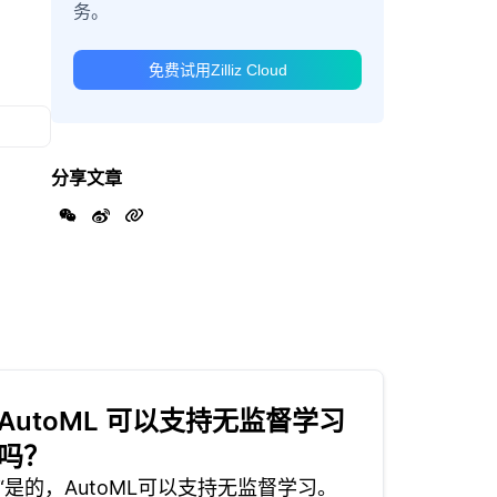
务。
免费试用Zilliz Cloud
分享文章
AutoML 可以支持无监督学习
吗？
“是的，AutoML可以支持无监督学习。