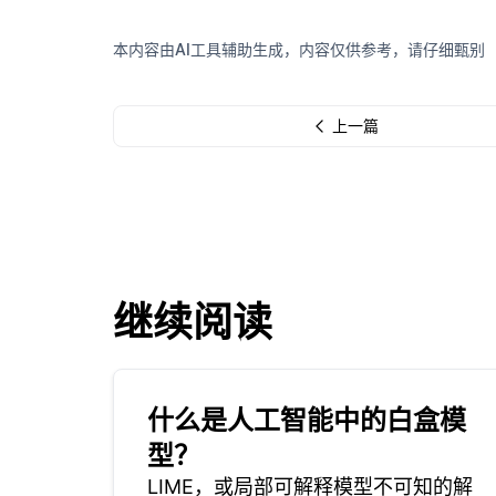
本内容由AI工具辅助生成，内容仅供参考，请仔细甄别
上一篇
继续阅读
什么是人工智能中的白盒模
型？
LIME，或局部可解释模型不可知的解