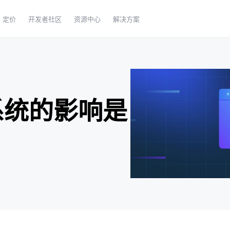
定价
开发者社区
资源中心
解决方案
系统的影响是