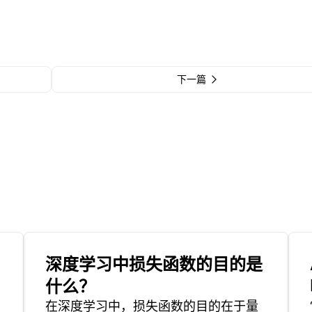
下一篇
深度学习中损失函数的目的是
什么？
在深度学习中，损失函数的目的在于量