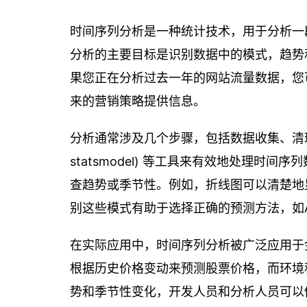
时间序列分析是一种统计技术，用于分析一
分析的主要目标是识别数据中的模式，趋势
果您正在分析过去一年的网站流量数据，您
来的营销策略提供信息。
分析通常涉及几个步骤，包括数据收集、清理和可
statsmodel) 等工具来有效地处理
查趋势或季节性。例如，折线图可以清楚地
别这些模式有助于选择正确的预测方法，如AR
在实际应用中，时间序列分析被广泛应用于
根据历史价格变动来预测股票价格，而环境
势和季节性变化，开发人员和分析人员可以