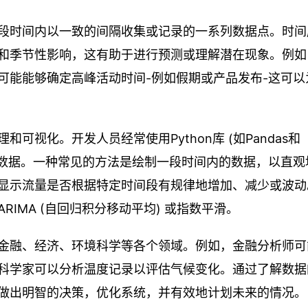
段时间内以一致的间隔收集或记录的一系列数据点。时间
和季节性影响，这有助于进行预测或理解潜在现象。例如
可能能够确定高峰活动时间-例如假期或产品发布-这可以
视化。开发人员经常使用Python库 (如Pandas和
时间序列数据。一种常见的方法是绘制一段时间内的数据，以直
显示流量是否根据特定时间段有规律地增加、减少或波动
IMA (自回归积分移动平均) 或指数平滑。
金融、经济、环境科学等各个领域。例如，金融分析师可
科学家可以分析温度记录以评估气候变化。通过了解数据
做出明智的决策，优化系统，并有效地计划未来的情况。