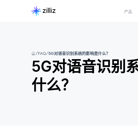
产品
FAQ
5G对语音识别系统的影响是什么？
5G对语音识别
什么？