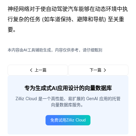
神经网络对于使自动驾驶汽车能够在动态环境中执
行复杂的任务 (如车道保持、避障和导航) 至关重
要。
本内容由AI工具辅助生成，内容仅供参考，请仔细甄别
上一篇
下一篇
专为生成式AI应用设计的向量数据库
Zilliz Cloud 是一个高性能、易扩展的 GenAI 应用的托管
向量数据库服务。
免费试用Zilliz Cloud