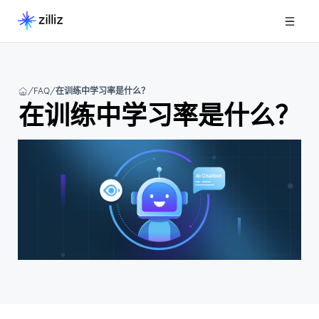
FAQ
在训练中学习率是什么？
在训练中学习率是什么？