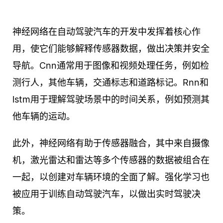
神经网络在自动驾驶汽车的开发中发挥着核心作
用，使它们能够解释传感器数据，做出决策并安全
导航。Cnn通常用于图像和视频处理任务，例如检
测行人，其他车辆，交通标志和道路标记。Rnn和
lstm用于理解驾驶场景中的时间关系，例如预测其
他车辆的运动。
此外，神经网络有助于传感器融合，其中来自摄像
机，激光雷达和雷达等多个传感器的数据被组合在
一起，以创建对车辆环境的全面了解。强化学习也
被应用于训练自动驾驶汽车，以做出实时驾驶决
策。