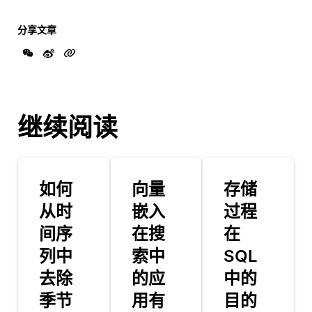
分享文章
继续阅读
如何
向量
存储
从时
嵌入
过程
间序
在搜
在
列中
索中
SQL
去除
的应
中的
季节
用有
目的