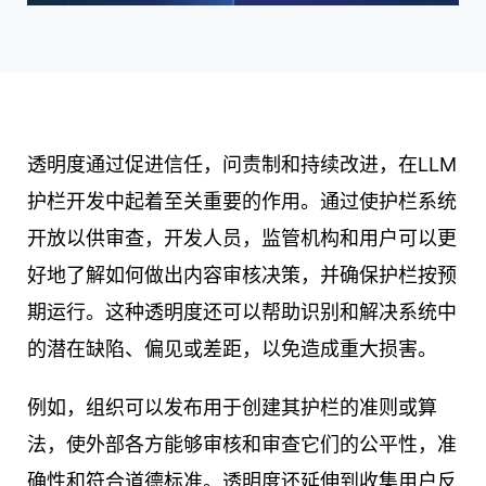
透明度通过促进信任，问责制和持续改进，在LLM
护栏开发中起着至关重要的作用。通过使护栏系统
开放以供审查，开发人员，监管机构和用户可以更
好地了解如何做出内容审核决策，并确保护栏按预
期运行。这种透明度还可以帮助识别和解决系统中
的潜在缺陷、偏见或差距，以免造成重大损害。
例如，组织可以发布用于创建其护栏的准则或算
法，使外部各方能够审核和审查它们的公平性，准
确性和符合道德标准。透明度还延伸到收集用户反