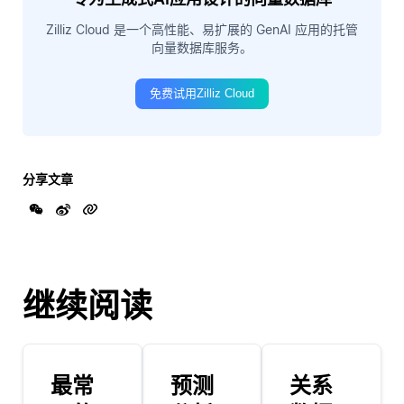
Zilliz Cloud 是一个高性能、易扩展的 GenAI 应用的托管
向量数据库服务。
免费试用Zilliz Cloud
分享文章
继续阅读
最常
预测
关系