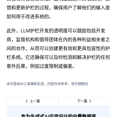
馈和更新护栏的过程，确保用户了解他们的输入是
如何用于改进系统的。
此外，LLM护栏开发的透明度可以鼓励包括开发
商，监管机构和倡导团体在内的各种利益相关者之
间的合作，从而可以创建更有效和更具包容性的护
栏系统。它还确保可以及时检测和解决护栏的任何
意外后果，例如过度限制或偏差。
本内容由AI工具辅助生成，内容仅供参考，请仔细甄别
上一篇
下一篇
专为生成式AI应用设计的向量数据库