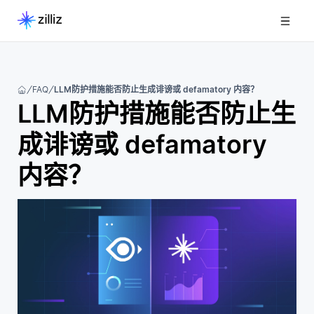
FAQ
LLM防护措施能否防止生成诽谤或 defamatory 内容？
LLM防护措施能否防止生
成诽谤或 defamatory
内容？