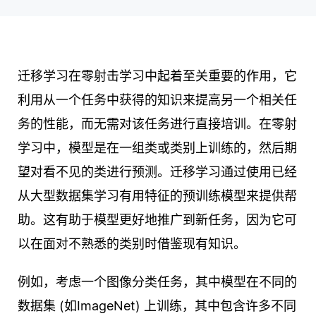
迁移学习在零射击学习中起着至关重要的作用，它
利用从一个任务中获得的知识来提高另一个相关任
务的性能，而无需对该任务进行直接培训。在零射
学习中，模型是在一组类或类别上训练的，然后期
望对看不见的类进行预测。迁移学习通过使用已经
从大型数据集学习有用特征的预训练模型来提供帮
助。这有助于模型更好地推广到新任务，因为它可
以在面对不熟悉的类别时借鉴现有知识。
例如，考虑一个图像分类任务，其中模型在不同的
数据集 (如ImageNet) 上训练，其中包含许多不同