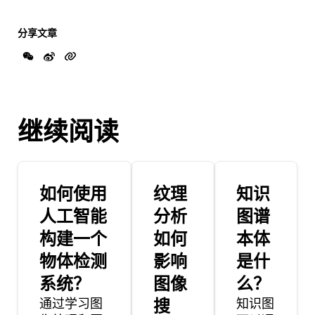
分享文章
继续阅读
如何使用
纹理
知识
人工智能
分析
图谱
构建一个
如何
本体
物体检测
影响
是什
系统？
图像
么？
通过学习图
搜
知识图