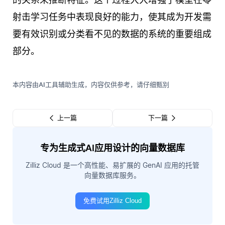
射击学习任务中表现良好的能力，使其成为开发需
要有效识别或分类看不见的数据的系统的重要组成
部分。
本内容由AI工具辅助生成，内容仅供参考，请仔细甄别
上一篇
下一篇
专为生成式AI应用设计的向量数据库
Zilliz Cloud 是一个高性能、易扩展的 GenAI 应用的托管
向量数据库服务。
免费试用Zilliz Cloud