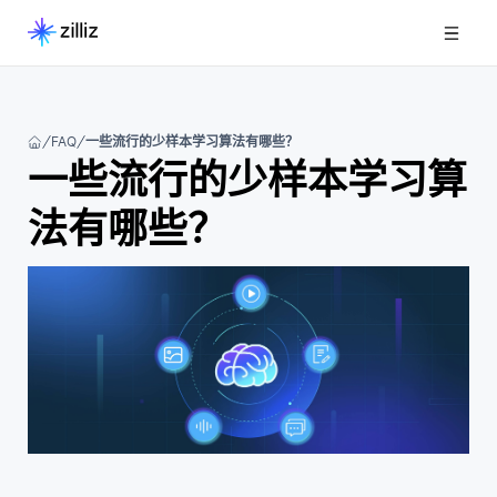
FAQ
一些流行的少样本学习算法有哪些？
一些流行的少样本学习算
法有哪些？