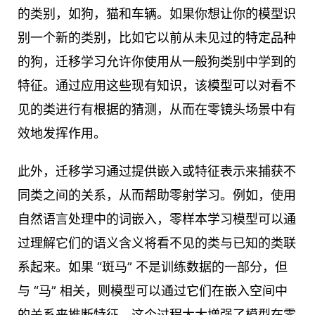
的类别，如狗，猫和车辆。如果你想让你的模型识
别一个新的类别，比如它以前从未见过的特定品种
的狗，迁移学习允许你使用从一般狗类别中学到的
特征。通过应用这些现有知识，该模型可以对看不
见的类进行有根据的猜测，从而在零镜头场景中有
效地发挥作用。
此外，迁移学习通过提供嵌入或特征表示来捕获不
同类之间的关系，从而帮助零射学习。例如，使用
自然语言处理中的词嵌入，零样本学习模型可以通
过理解它们的语义含义将看不见的类与已知的类联
系起来。如果 “斑马” 不是训练数据的一部分，但
与 “马” 相关，则模型可以通过它们在嵌入空间中
的关系来推断特征。这个过程大大增强了模型在零