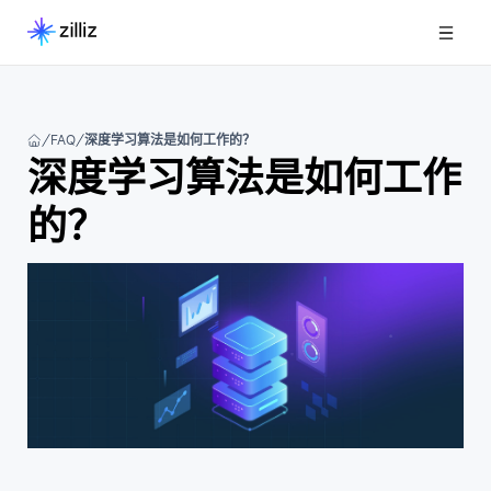
FAQ
深度学习算法是如何工作的？
深度学习算法是如何工作
的？