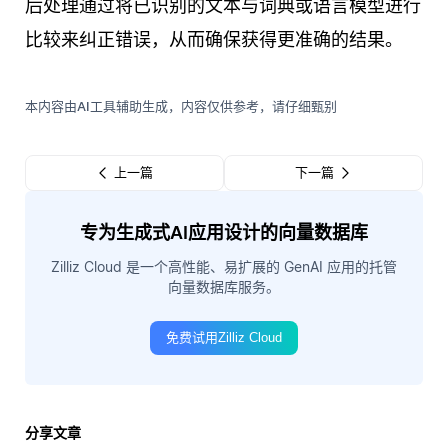
后处理通过将已识别的文本与词典或语言模型进行
比较来纠正错误，从而确保获得更准确的结果。
本内容由AI工具辅助生成，内容仅供参考，请仔细甄别
上一篇
下一篇
专为生成式AI应用设计的向量数据库
Zilliz Cloud 是一个高性能、易扩展的 GenAI 应用的托管
向量数据库服务。
免费试用Zilliz Cloud
分享文章