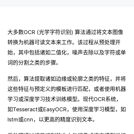
大多数OCR (光学字符识别) 算法通过将文本图像
转换为机器可读文本来工作。该过程从预处理开
始，其中包括诸如二值化，噪声去除以及字符或单
词的分割之类的步骤。
然后，算法提取诸如边缘或轮廓之类的特征，并将
这些特征与预定义的模板进行匹配，或者使用机器
学习或深度学习技术训练模型。现代OCR系统，
如Tesseract或EasyOCR，使用深度学习模型，如
lstm或cnn，以更高的精度识别文本。