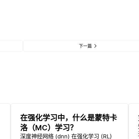
下一篇
在强化学习中，什么是蒙特卡
洛（MC）学习？
深度神经网络 (dnn) 在强化学习 (RL)