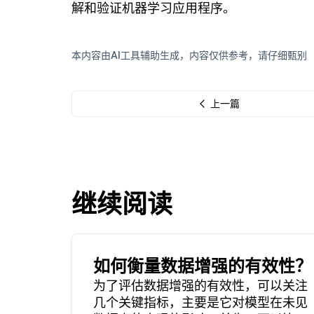
解和验证机器学习应用程序。
本内容由AI工具辅助生成，内容仅供参考，请仔细甄别
上一篇
继续阅读
如何衡量数据增强的有效性？
为了评估数据增强的有效性，可以关注
几个关键指标，主要是它对模型在未见