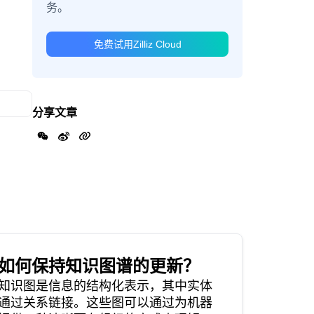
务。
免费试用Zilliz Cloud
分享文章
如何保持知识图谱的更新？
知识图是信息的结构化表示，其中实体
通过关系链接。这些图可以通过为机器