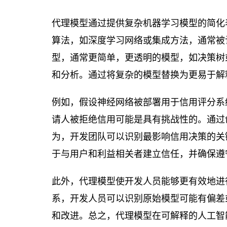
代理模型通过提供复杂机器学习模型的简化表示
算法，如深度学习网络或集成方法，通常被认
型，通常更简单，更透明的模型，如决策树
和分析。通过将复杂的模型替换为更易于解
例如，假设神经网络被部署用于信用评分系
请人被拒绝信用可能是具有挑战性的。通过
为，开发团队可以识别最影响信用决策的关
于与用户和利益相关者建立信任，并确保遵
此外，代理模型使开发人员能够更有效地进
系，开发人员可以识别原始模型可能有偏差
和改进。总之，代理模型在可解释的人工智