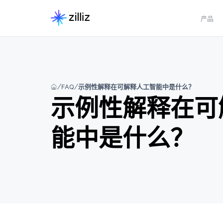
产品
FAQ
示例性解释在可解释人工智能中是什么？
示例性解释在可
能中是什么？