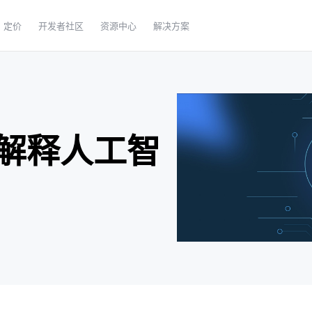
定价
开发者社区
资源中心
解决方案
解释人工智