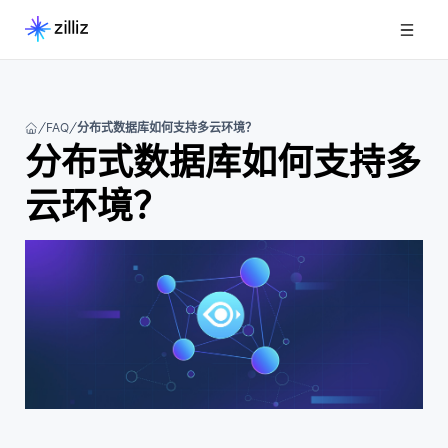
FAQ
分布式数据库如何支持多云环境？
分布式数据库如何支持多
云环境？