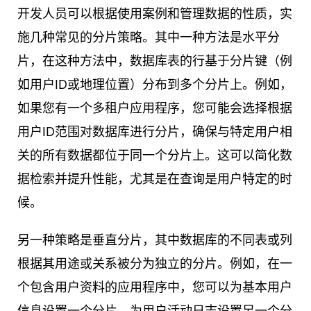
开发人员可以根据使用案例和管理数据的性质，实
施几种常见的分片策略。其中一种方法是水平分
片，在这种方法中，数据库表的行基于分片键（例
如用户ID或地理位置）分布到多个分片上。例如，
如果您有一个多租户应用程序，您可能会选择根据
用户ID范围对数据库进行分片，确保与特定用户相
关的所有数据都位于同一个分片上。这可以简化数
据检索并提升性能，尤其是在查询是用户特定的时
候。
另一种策略是垂直分片，其中数据库的不同表或列
根据其用途或关系被分为独立的分片。例如，在一
个包含用户资料的应用程序中，您可以为基本用户
信息设置一个分片，为用户活动日志设置另一个分