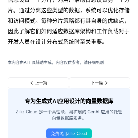
片。通过分离这些类型的数据，系统可以优化存储
和访问模式。每种分片策略都有其自身的优缺点，
因此了解它们如何适应数据库架构和工作负载对于
开发人员在设计分布式系统时至关重要。
本内容由AI工具辅助生成，内容仅供参考，请仔细甄别
上一篇
下一篇
专为生成式AI应用设计的向量数据库
Zilliz Cloud 是一个高性能、易扩展的 GenAI 应用的托管
向量数据库服务。
免费试用Zilliz Cloud