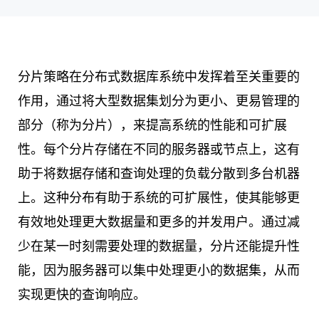
分片策略在分布式数据库系统中发挥着至关重要的
作用，通过将大型数据集划分为更小、更易管理的
部分（称为分片），来提高系统的性能和可扩展
性。每个分片存储在不同的服务器或节点上，这有
助于将数据存储和查询处理的负载分散到多台机器
上。这种分布有助于系统的可扩展性，使其能够更
有效地处理更大数据量和更多的并发用户。通过减
少在某一时刻需要处理的数据量，分片还能提升性
能，因为服务器可以集中处理更小的数据集，从而
实现更快的查询响应。