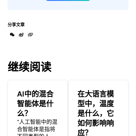
分享文章
继续阅读
AI中的混合
在大语言模
智能体是什
型中，温度
么？
是什么，它
“人工智能中的混
如何影响响
合智能体是指将
应？