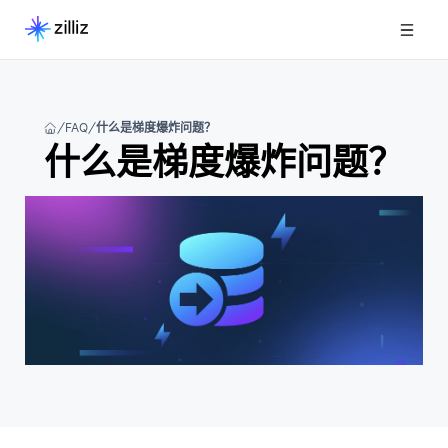
FAQ
什么是梯度爆炸问题？
什么是梯度爆炸问题？