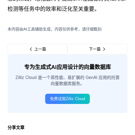
检测等任务中的效率和泛化至关重要。
本内容由AI工具辅助生成，内容仅供参考，请仔细甄别
上一篇
下一篇
专为生成式AI应用设计的向量数据库
Zilliz Cloud 是一个高性能、易扩展的 GenAI 应用的托管
向量数据库服务。
免费试用Zilliz Cloud
分享文章