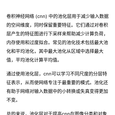
卷积神经网络 (cnn) 中的池化层用于减少输入数据
的空间维度，同时保留重要特征。它们通过对卷积
层产生的特征图进行下采样来帮助减少计算负荷，
内存使用和过度拟合。常见的池化技术包括最大池
化和平均池化，其中最大池化从区域中选择最大
值，平均池化计算平均值。
通过使用池化层，cnn可以学习不同尺度的分层特
征表示，从而使网络专注于最重要的模式。池化还
有助于网络对输入数据中的小转换或失真变得更加
不变。
总的来说，池化层对于提高cnn在图像分类和对象