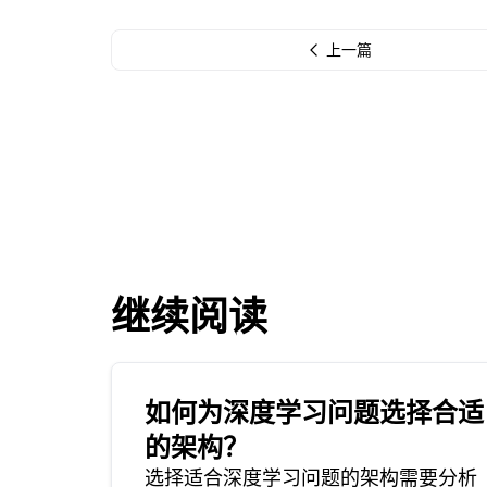
上一篇
继续阅读
如何为深度学习问题选择合适
的架构？
选择适合深度学习问题的架构需要分析