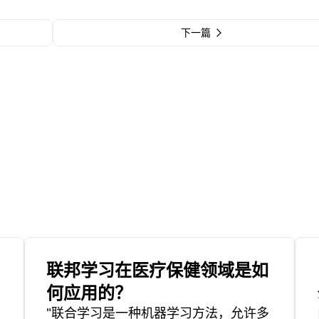
下一篇
联邦学习在医疗保健领域是如
何应用的？
"联合学习是一种机器学习方法，允许多