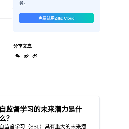
务。
免费试用Zilliz Cloud
分享文章
自监督学习的未来潜力是什
么？
自监督学习（SSL）具有重大的未来潜