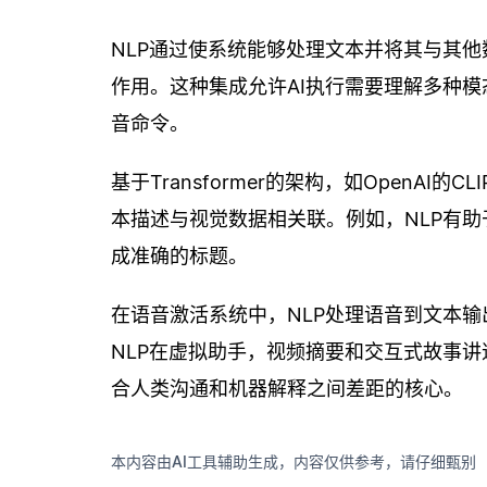
NLP通过使系统能够处理文本并将其与其他数
作用。这种集成允许AI执行需要理解多种
音命令。
基于Transformer的架构，如OpenAI的
本描述与视觉数据相关联。例如，NLP有
成准确的标题。
在语音激活系统中，NLP处理语音到文本
NLP在虚拟助手，视频摘要和交互式故事讲
合人类沟通和机器解释之间差距的核心。
本内容由AI工具辅助生成，内容仅供参考，请仔细甄别