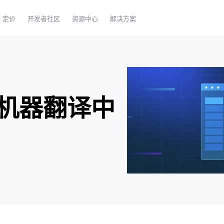
定价
开发者社区
资源中心
解决方案
机器翻译中