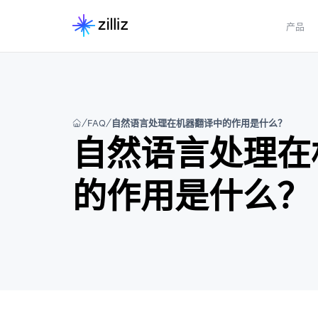
产品
FAQ
自然语言处理在机器翻译中的作用是什么？
自然语言处理在
的作用是什么？