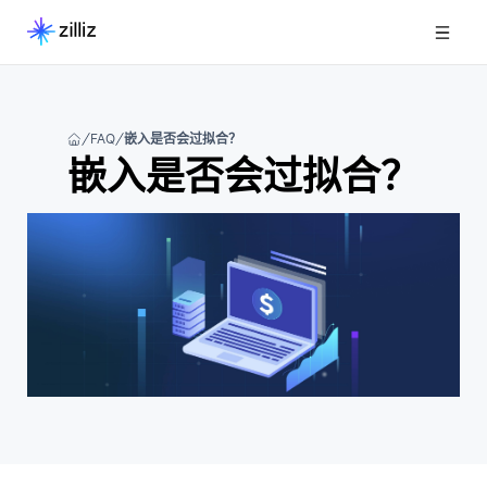
FAQ
嵌入是否会过拟合？
嵌入是否会过拟合？