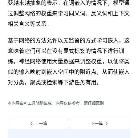
获越来越抽象的表示。在词嵌入的情况下，模型通
过调整网络的权重来学习同义词、反义词和上下文
相关含义等关系。
基于网络的方法允许以无监督的方式学习嵌入，这
意味着它们可以在没有显式标签的情况下进行训
练。神经网络使用大量数据来调整权重，以便将类
似的输入映射到嵌入空间中的附近点，从而使嵌入
对分类，聚类或检索等下游任务有用。
本内容由AI工具辅助生成，内容仅供参考，请仔细甄别
上一篇
下一篇