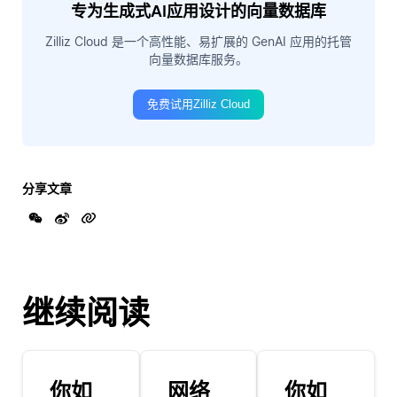
专为生成式AI应用设计的向量数据库
Zilliz Cloud 是一个高性能、易扩展的 GenAI 应用的托管
向量数据库服务。
免费试用Zilliz Cloud
分享文章
继续阅读
你如
网络
你如