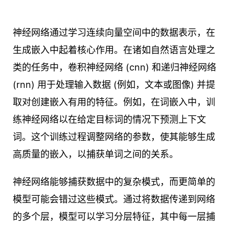
神经网络通过学习连续向量空间中的数据表示，在
生成嵌入中起着核心作用。在诸如自然语言处理之
类的任务中，卷积神经网络 (cnn) 和递归神经网络
(rnn) 用于处理输入数据 (例如，文本或图像) 并提
取对创建嵌入有用的特征。例如，在词嵌入中，训
练神经网络以在给定目标词的情况下预测上下文
词。这个训练过程调整网络的参数，使其能够生成
高质量的嵌入，以捕获单词之间的关系。
神经网络能够捕获数据中的复杂模式，而更简单的
模型可能会错过这些模式。通过将数据传递到网络
的多个层，模型可以学习分层特征，其中每一层捕