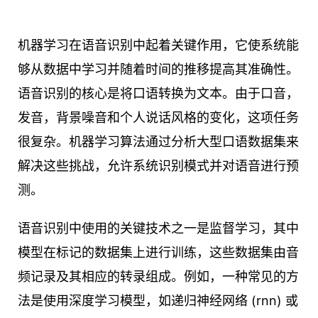
机器学习在语音识别中起着关键作用，它使系统能
够从数据中学习并随着时间的推移提高其准确性。
语音识别的核心是将口语转换为文本。由于口音，
发音，背景噪音和个人说话风格的变化，这项任务
很复杂。机器学习算法通过分析大型口语数据集来
解决这些挑战，允许系统识别模式并对语音进行预
测。
语音识别中使用的关键技术之一是监督学习，其中
模型在标记的数据集上进行训练，这些数据集由音
频记录及其相应的转录组成。例如，一种常见的方
法是使用深度学习模型，如递归神经网络 (rnn) 或