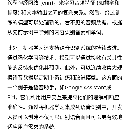
卷积神经网络 (cnn)，来学习音频特征 (如频率和
幅度) 和文本输出之间的复杂关系。然后，经过训
练的模型可以处理新的，看不见的音频数据，根据
从先前示例中学到的内容识别音素和单词。
此外，机器学习还支持语音识别系统的持续改进。
通过强化学习等技术，模型可以通过接收有关其性
能的反馈来优化其预测。此外，可以连续收集大规
模语音数据以定期重新训练和改进模型。这方面的
一个例子是语音助手，如Google Assistant或
Siri，它们利用用户交互来提高他们的理解和响应
准确性。通过将机器学习集成到语音识别中，开发
人员可以创建不仅可以识别语音而且可以更有效地
适应用户需求的系统。