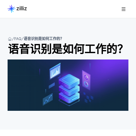
FAQ
语音识别是如何工作的？
语音识别是如何工作的？