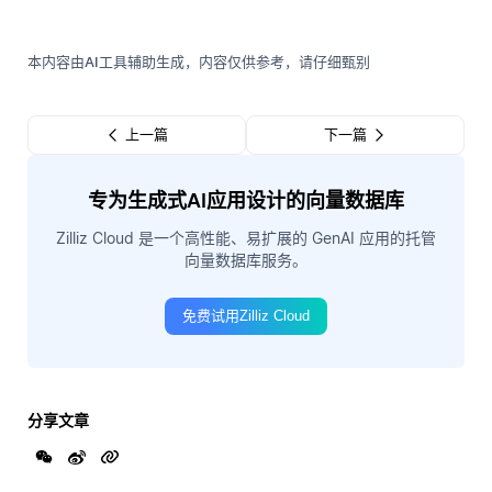
本内容由AI工具辅助生成，内容仅供参考，请仔细甄别
上一篇
下一篇
专为生成式AI应用设计的向量数据库
Zilliz Cloud 是一个高性能、易扩展的 GenAI 应用的托管
向量数据库服务。
免费试用Zilliz Cloud
分享文章