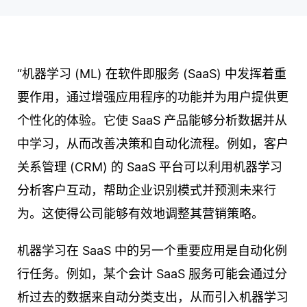
“机器学习 (ML) 在软件即服务 (SaaS) 中发挥着重
要作用，通过增强应用程序的功能并为用户提供更
个性化的体验。它使 SaaS 产品能够分析数据并从
中学习，从而改善决策和自动化流程。例如，客户
关系管理 (CRM) 的 SaaS 平台可以利用机器学习
分析客户互动，帮助企业识别模式并预测未来行
为。这使得公司能够有效地调整其营销策略。
机器学习在 SaaS 中的另一个重要应用是自动化例
行任务。例如，某个会计 SaaS 服务可能会通过分
析过去的数据来自动分类支出，从而引入机器学习