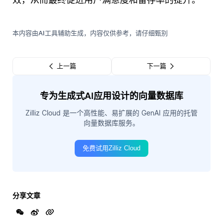
本内容由AI工具辅助生成，内容仅供参考，请仔细甄别
上一篇
下一篇
专为生成式AI应用设计的向量数据库
Zilliz Cloud 是一个高性能、易扩展的 GenAI 应用的托管
向量数据库服务。
免费试用Zilliz Cloud
分享文章