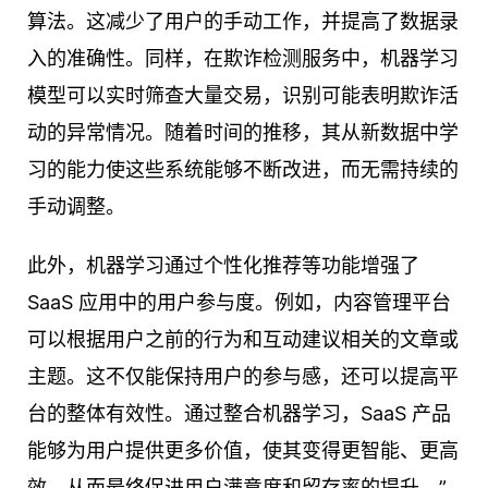
算法。这减少了用户的手动工作，并提高了数据录
入的准确性。同样，在欺诈检测服务中，机器学习
模型可以实时筛查大量交易，识别可能表明欺诈活
动的异常情况。随着时间的推移，其从新数据中学
习的能力使这些系统能够不断改进，而无需持续的
手动调整。
此外，机器学习通过个性化推荐等功能增强了
SaaS 应用中的用户参与度。例如，内容管理平台
可以根据用户之前的行为和互动建议相关的文章或
主题。这不仅能保持用户的参与感，还可以提高平
台的整体有效性。通过整合机器学习，SaaS 产品
能够为用户提供更多价值，使其变得更智能、更高
效，从而最终促进用户满意度和留存率的提升。”