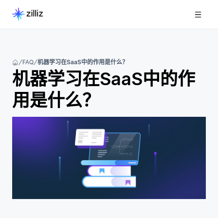
FAQ
机器学习在SaaS中的作用是什么？
机器学习在SaaS中的作
用是什么？