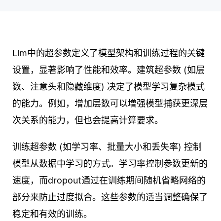
Llm中的超参数定义了模型架构和训练过程的关键
设置，显著影响了性能和效率。建筑超参数 (如层
数、注意头和隐藏维度) 决定了模型学习复杂模式
的能力。例如，增加层数可以增强模型捕获更深层
次关系的能力，但也会提高计算要求。
训练超参数 (如学习率、批量大小和丢失率) 控制
模型从数据中学习的方式。学习率控制参数更新的
速度，而dropout通过在训练期间随机省略网络的
部分来防止过度拟合。这些参数的适当调整确保了
稳定和有效的训练。