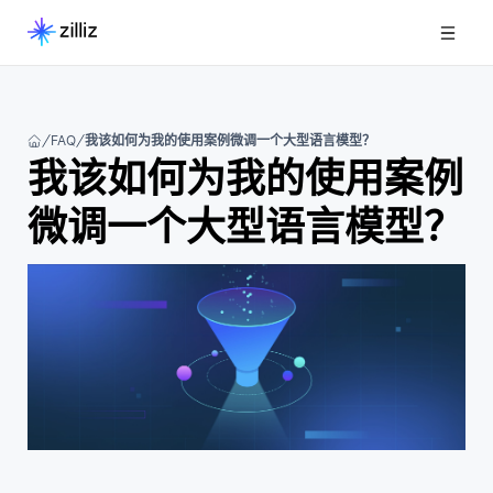
FAQ
我该如何为我的使用案例微调一个大型语言模型？
我该如何为我的使用案例
微调一个大型语言模型？