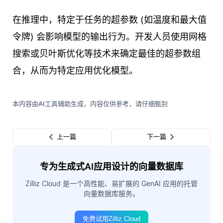
在推理中，特定于任务的超参数 (如温度和最大值
令牌) 会影响模型的输出行为。开发人员使用网格
搜索或贝叶斯优化等技术来确定最佳的超参数组
合，从而为特定应用优化模型。
本内容由AI工具辅助生成，内容仅供参考，请仔细甄别
上一篇
下一篇
专为生成式AI应用设计的向量数据库
Zilliz Cloud 是一个高性能、易扩展的 GenAI 应用的托管
向量数据库服务。
免费试用Zilliz Cloud