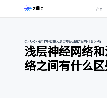
产品
FAQ
浅层神经网络和深层神经网络之间有什么区别？
浅层神经网络和
络之间有什么区