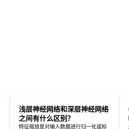
浅层神经网络和深层神经网络
之间有什么区别？
特征缩放是对输入数据进行归一化或标