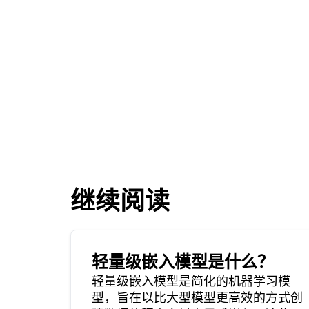
继续阅读
轻量级嵌入模型是什么？
轻量级嵌入模型是简化的机器学习模
型，旨在以比大型模型更高效的方式创