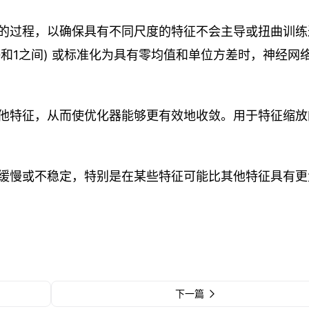
的过程，以确保具有不同尺度的特征不会主导或扭曲训练
0和1之间) 或标准化为具有零均值和单位方差时，神经网
他特征，从而使优化器能够更有效地收敛。用于特征缩放
缓慢或不稳定，特别是在某些特征可能比其他特征具有更
下一篇