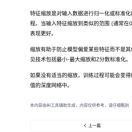
特征缩放是对输入数据进行归一化或标准化
程。当输入特征缩放到类似的范围 (通常在
表现更好。
缩放有助于防止模型偏爱某些特征而不是其
见技术包括最小-最大缩放和Z分数标准化。
如果没有适当的缩放，训练过程可能会变得
值的深度网络中。
本内容由AI工具辅助生成，内容仅供参考，请仔细甄别
上一篇