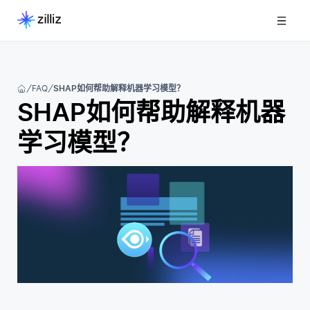
FAQ
SHAP如何帮助解释机器学习模型？
SHAP如何帮助解释机器
学习模型？