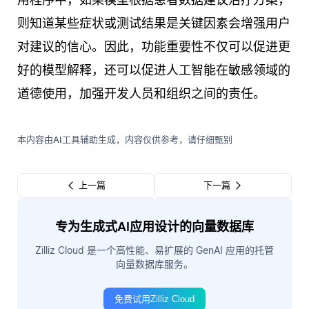
则知道某些症状或测试结果是关键因素会增强用户
对建议的信心。因此，功能重要性不仅可以促进更
好的模型解释，还可以促进人工智能在敏感领域的
道德使用，加强开发人员和组织之间的责任。
本内容由AI工具辅助生成，内容仅供参考，请仔细甄别
上一篇
下一篇
专为生成式AI应用设计的向量数据库
Zilliz Cloud 是一个高性能、易扩展的 GenAI 应用的托管
向量数据库服务。
免费试用Zilliz Cloud