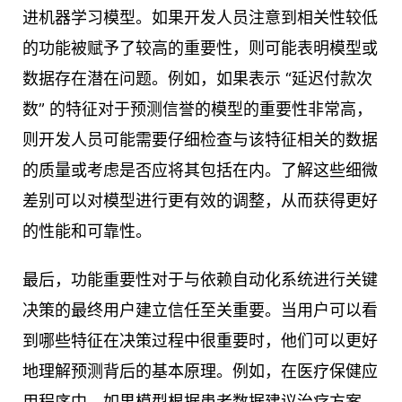
进机器学习模型。如果开发人员注意到相关性较低
的功能被赋予了较高的重要性，则可能表明模型或
数据存在潜在问题。例如，如果表示 “延迟付款次
数” 的特征对于预测信誉的模型的重要性非常高，
则开发人员可能需要仔细检查与该特征相关的数据
的质量或考虑是否应将其包括在内。了解这些细微
差别可以对模型进行更有效的调整，从而获得更好
的性能和可靠性。
最后，功能重要性对于与依赖自动化系统进行关键
决策的最终用户建立信任至关重要。当用户可以看
到哪些特征在决策过程中很重要时，他们可以更好
地理解预测背后的基本原理。例如，在医疗保健应
用程序中，如果模型根据患者数据建议治疗方案，