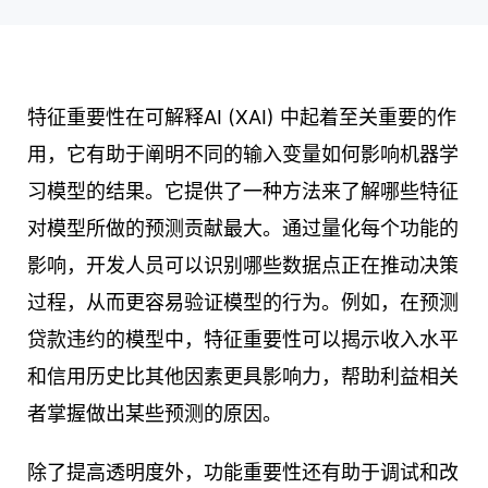
特征重要性在可解释AI (XAI) 中起着至关重要的作
用，它有助于阐明不同的输入变量如何影响机器学
习模型的结果。它提供了一种方法来了解哪些特征
对模型所做的预测贡献最大。通过量化每个功能的
影响，开发人员可以识别哪些数据点正在推动决策
过程，从而更容易验证模型的行为。例如，在预测
贷款违约的模型中，特征重要性可以揭示收入水平
和信用历史比其他因素更具影响力，帮助利益相关
者掌握做出某些预测的原因。
除了提高透明度外，功能重要性还有助于调试和改