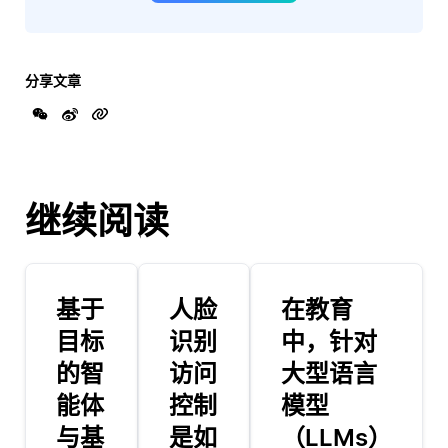
分享文章
继续阅读
基于
人脸
在教育
目标
识别
中，针对
的智
访问
大型语言
能体
控制
模型
与基
是如
（LLMs）