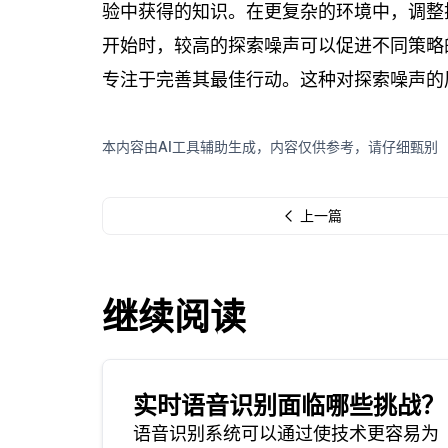
验中获得的知识。在更复杂的环境中，调整
开始时，较高的探索噪声可以促进不同策略
专注于完善其最佳行动。这种对探索噪声的
本内容由AI工具辅助生成，内容仅供参考，请仔细甄别
上一篇
继续阅读
实时语音识别面临哪些挑战？
语音识别系统可以通过使技术更容易为