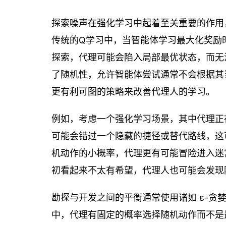
探索噪声在强化学习中起着至关重要的作用
传统的Q学习中，当智能体学习最大化奖励
探索，代理可能会陷入局部最优状态，而无
了随机性，允许智能体尝试通常不会根据其
更有利可图的策略来改善代理人的学习。
例如，考虑一个强化学习场景，其中代理正
可能会错过一个隐藏的捷径或替代路线，这
机动作的小概率，代理更有可能冒险进入迷
初看起来不太有希望，代理人也可能会发现
勘探与开发之间的平衡通常使用诸如 ε-贪婪策
中，代理有固定的概率选择随机动作而不是