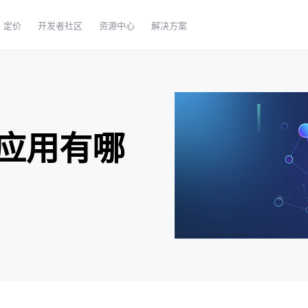
定价
开发者社区
资源中心
解决方案
应用有哪