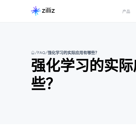
产品
FAQ
强化学习的实际应用有哪些？
强化学习的实际
些？