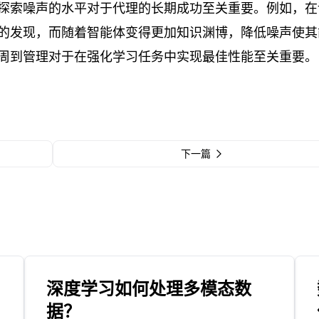
探索噪声的水平对于代理的长期成功至关重要。例如，在
的发现，而随着智能体变得更加知识渊博，降低噪声使其
周到管理对于在强化学习任务中实现最佳性能至关重要。
下一篇
深度学习如何处理多模态数
据？