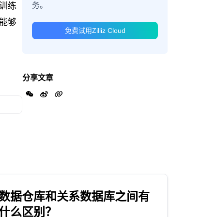
务。
训练
能够
免费试用Zilliz Cloud
分享文章
数据仓库和关系数据库之间有
什么区别？