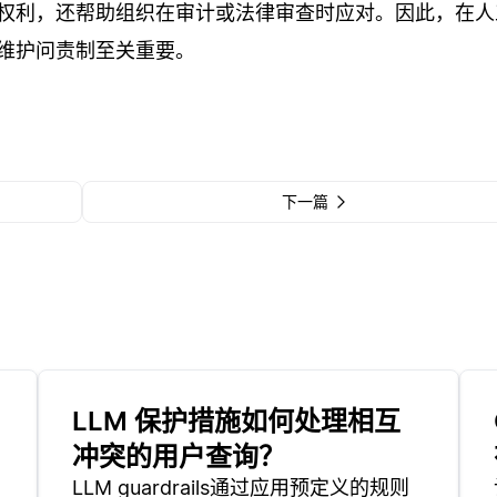
权利，还帮助组织在审计或法律审查时应对。因此，在人
维护问责制至关重要。
下一篇
LLM 保护措施如何处理相互
冲突的用户查询？
LLM guardrails通过应用预定义的规则