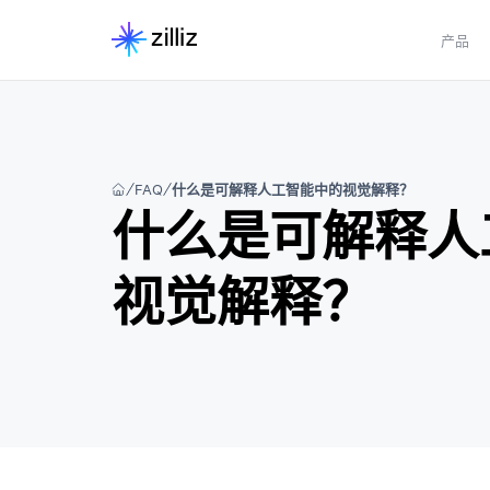
产品
FAQ
什么是可解释人工智能中的视觉解释？
什么是可解释人
视觉解释？