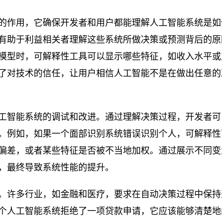
的作用，它确保开发者和用户都能理解人工智能系统是如
有助于利益相关者理解这些系统所做决策或预测背后的原
模型时，可解释性工具可以显示哪些特征，如收入水平或
了对技术的信任，让用户相信人工智能不是在做出任意的
工智能系统的调试和改进。通过理解决策过程，开发者可
。例如，如果一个面部识别系统错误识别个人，可解释性
偏差，或者某些特征是否被不当地加权。通过展示不同变
，最终导致系统性能的提升。
。许多行业，如金融和医疗，要求在自动决策过程中保持
个人工智能系统拒绝了一项贷款申请，它应该能够清楚地