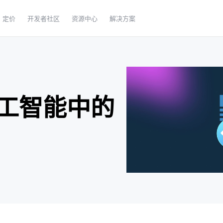
定价
开发者社区
资源中心
解决方案
工智能中的