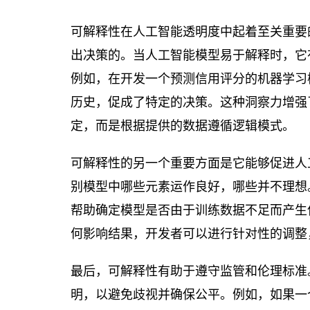
可解释性在人工智能透明度中起着至关重要
出决策的。当人工智能模型易于解释时，它
例如，在开发一个预测信用评分的机器学习
历史，促成了特定的决策。这种洞察力增强
定，而是根据提供的数据遵循逻辑模式。
可解释性的另一个重要方面是它能够促进人
别模型中哪些元素运作良好，哪些并不理想
帮助确定模型是否由于训练数据不足而产生
何影响结果，开发者可以进行针对性的调整
最后，可解释性有助于遵守监管和伦理标准
明，以避免歧视并确保公平。例如，如果一