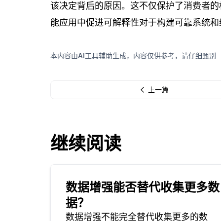
该决定背后的原因。这不仅保护了消费者的
能应用中促进可解释性对于构建可靠系统和
本内容由AI工具辅助生成，内容仅供参考，请仔细甄别
上一篇
继续阅读
数据增强能否替代收集更多数
据？
数据增强不能完全替代收集更多的数