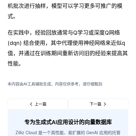
机批次进行抽样，模型可以学习更多可推广的模
式。
在实践中，经验回放通常与Q学习或深度Q网络
(dqn) 结合使用，其中代理使用神经网络来近似q
值，并通过在训练期间重新访问旧的经验来提高其
性能。
本内容由AI工具辅助生成，内容仅供参考，请仔细甄别
上一篇
下一篇
专为生成式AI应用设计的向量数据库
Zilliz Cloud 是一个高性能、易扩展的 GenAI 应用的托管