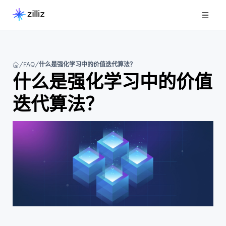
FAQ
什么是强化学习中的价值迭代算法？
什么是强化学习中的价值
迭代算法？