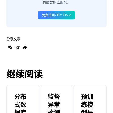
向量数据库服务。
免费试用Zilliz Cloud
分享文章
继续阅读
分布
监督
预训
式数
异常
练模
据库
检测
型是