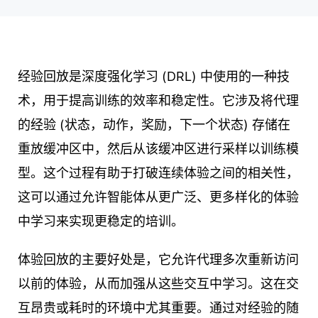
经验回放是深度强化学习 (DRL) 中使用的一种技
术，用于提高训练的效率和稳定性。它涉及将代理
的经验 (状态，动作，奖励，下一个状态) 存储在
重放缓冲区中，然后从该缓冲区进行采样以训练模
型。这个过程有助于打破连续体验之间的相关性，
这可以通过允许智能体从更广泛、更多样化的体验
中学习来实现更稳定的培训。
体验回放的主要好处是，它允许代理多次重新访问
以前的体验，从而加强从这些交互中学习。这在交
互昂贵或耗时的环境中尤其重要。通过对经验的随