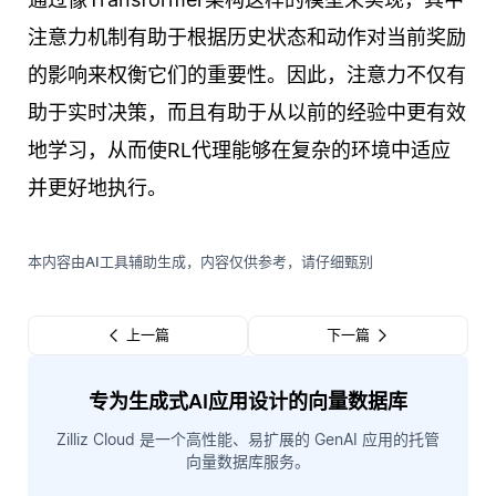
注意力机制有助于根据历史状态和动作对当前奖励
的影响来权衡它们的重要性。因此，注意力不仅有
助于实时决策，而且有助于从以前的经验中更有效
地学习，从而使RL代理能够在复杂的环境中适应
并更好地执行。
本内容由AI工具辅助生成，内容仅供参考，请仔细甄别
上一篇
下一篇
专为生成式AI应用设计的向量数据库
Zilliz Cloud 是一个高性能、易扩展的 GenAI 应用的托管
向量数据库服务。