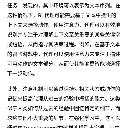
任务中发现的，其中环境可以表示为文本序列。在
这种情况下，RL代理可能需要基于文本中提供的
上下文来选择动作。使用注意力，代理可以有效地
识别并专注于对理解上下文至关重要的某些关键字
或短语，从而指导其决策过程。例如，在基于文本
的冒险游戏中，代理可以使用注意力来专注于描述
可用动作的文本部分，从而使其能够更智能地选择
下一步动作。
此外，注意机制可以通过保持对相关状态或动作的
记忆来提高代理从过去的经验中概括的能力。这类
似于人类如何从过去的经验中回忆特定的细节，而
忽略其他不太重要的细节。在强化学习中，这可以
通过像Transformer架构这样的模型来实现，其中