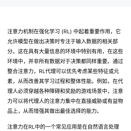
注意力机制在强化学习 (RL) 中起着重要作用，它
允许模型在做出决策时专注于输入数据的相关部
分。这在具有大量信息的环境中特别有用，在这些
环境中，并非所有数据对于决策都同样重要。通过
整合注意力，RL代理可以优先考虑某些特征或元
素，从而改善其学习过程和整体性能。例如，在代
理人必须穿越各种障碍和奖励的游戏场景中，注意
力可以将代理人的注意力集中在直接威胁或有益物
品上，从而增强其做出最佳选择的能力。
注意力在RL中的一个常见应用是在自然语言处理