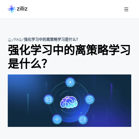
FAQ
强化学习中的离策略学习是什么？
强化学习中的离策略学习
是什么？