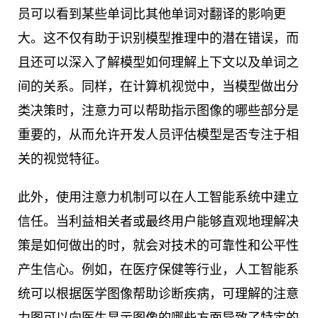
员可以看到某些单词比其他单词对翻译的影响更
大。这不仅有助于识别模型推理中的潜在错误，而
且还可以深入了解模型如何理解上下文以及单词之
间的关系。同样，在计算机视觉中，当模型做出分
类决策时，注意力可以帮助指示图像的哪些部分是
重要的，从而允许开发人员评估模型是否专注于相
关的视觉特征。
此外，使用注意力机制可以在人工智能系统中建立
信任。当利益相关者或最终用户能够直观地理解决
策是如何做出的时，就会对技术的可靠性和公平性
产生信心。例如，在医疗保健等行业，人工智能系
统可以根据医学图像帮助诊断疾病，可理解的注意
力图可以向医生显示图像的哪些方面导致了特定的