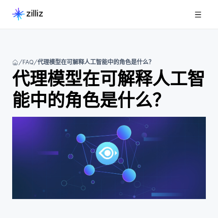
FAQ
代理模型在可解释人工智能中的角色是什么？
代理模型在可解释人工智
能中的角色是什么？