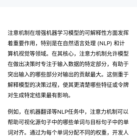
注意机制在增强机器学习模型的可解释性方面发挥
着重要作用，特别是在自然语言处理 (NLP) 和计
算机视觉等领域。在其核心，注意力机制允许模型
在做出决策时专注于输入数据的特定部分，有助于
突出输入的哪些部分对输出的贡献最大。这侧重于
解释模型的决策过程，使其更清楚哪些特征或令牌
对生成特定结果最有影响。
例如，在机器翻译等NLP任务中，注意力机制可以
帮助可视化源句子中的哪些单词与目标句子中的单
词对齐。通过为每个单词分配不同的权重，开发人