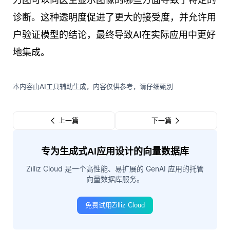
诊断。这种透明度促进了更大的接受度，并允许用
户验证模型的结论，最终导致AI在实际应用中更好
地集成。
本内容由AI工具辅助生成，内容仅供参考，请仔细甄别
上一篇
下一篇
专为生成式AI应用设计的向量数据库
Zilliz Cloud 是一个高性能、易扩展的 GenAI 应用的托管
向量数据库服务。
免费试用Zilliz Cloud