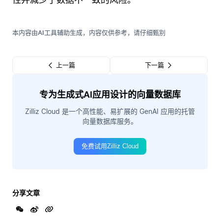
本内容由AI工具辅助生成，内容仅供参考，请仔细甄别
上一篇
下一篇
专为生成式AI应用设计的向量数据库
Zilliz Cloud 是一个高性能、易扩展的 GenAI 应用的托管
向量数据库服务。
免费试用Zilliz Cloud
分享文章