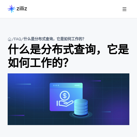
FAQ
什么是分布式查询，它是如何工作的？
什么是分布式查询，它是
如何工作的？