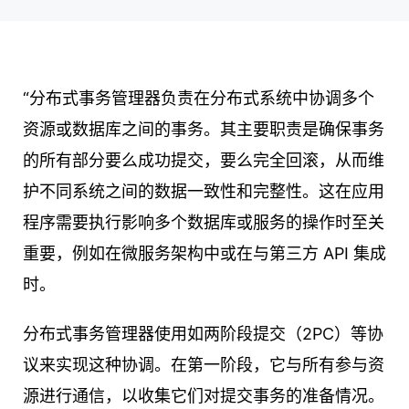
“分布式事务管理器负责在分布式系统中协调多个
资源或数据库之间的事务。其主要职责是确保事务
的所有部分要么成功提交，要么完全回滚，从而维
护不同系统之间的数据一致性和完整性。这在应用
程序需要执行影响多个数据库或服务的操作时至关
重要，例如在微服务架构中或在与第三方 API 集成
时。
分布式事务管理器使用如两阶段提交（2PC）等协
议来实现这种协调。在第一阶段，它与所有参与资
源进行通信，以收集它们对提交事务的准备情况。