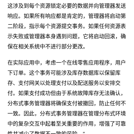
这涉及到每个资源锁定必要的数据并向管理器发送
响应。如果所有响应都是肯定的，管理器将启动第
二阶段，指示每个资源提交事务。如果任何资源表
示失败或管理器本身遇到问题，它将启动回滚，确
保在相关系统中不进行部分更改。
在实际应用中，考虑一个在线零售应用程序，用户
下订单。这个事务可能涉及库存数据库以保留库
存、支付网关以处理支付以及配送服务以安排交
付。如果支付成功但由于系统故障库存无法确认，
分布式事务管理器将确保支付被撤回，防止任何不
一致。因此，分布式事务管理器在管理分布式环境
中的复杂交互中起着至关重要的作用，增强了可靠
性并减少了数据不一致的风险。”