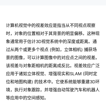
计算机视觉中的视差效应是指当从不同视点观察
时，对象的位置相对于其背景的明显偏移。这种现
象通常用于估计3D视觉系统中的深度或距离。通
过从两个或更多个视点 (例如，立体相机) 捕获场
景的图像，可以计算图像中的对应点之间的视差。
该视差与对象距相机的距离成反比。视差效应广泛
应用于诸如立体视觉、增强现实和SLAM (同时定
位和地图构建) 的技术中。它使系统能够重建3D环
境，执行对象跟踪，并增强自动驾驶汽车和机器人
等应用中的空间感知。