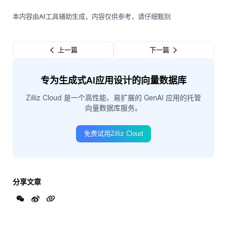
本内容由AI工具辅助生成，内容仅供参考，请仔细甄别
上一篇
下一篇
专为生成式AI应用设计的向量数据库
Zilliz Cloud 是一个高性能、易扩展的 GenAI 应用的托管
向量数据库服务。
免费试用Zilliz Cloud
分享文章