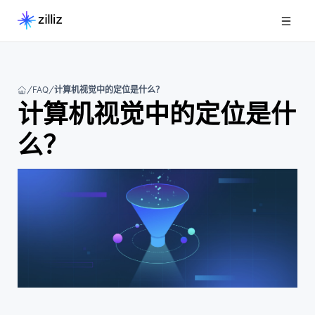
FAQ
计算机视觉中的定位是什么？
计算机视觉中的定位是什
么？