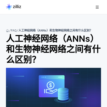
FAQ
人工神经网络（ANNs）和生物神经网络之间有什么区别？
人工神经网络（ANNs）
和生物神经网络之间有什
么区别？