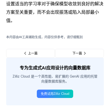
设置适当的学习率对于确保模型收敛到良好的解决
方案至关重要，而不会出现振荡或陷入局部最小
值。
本内容由AI工具辅助生成，内容仅供参考，请仔细甄别
上一篇
下一篇
专为生成式AI应用设计的向量数据库
Zilliz Cloud 是一个高性能、易扩展的 GenAI 应用的托管
向量数据库服务。
免费试用Zilliz Cloud