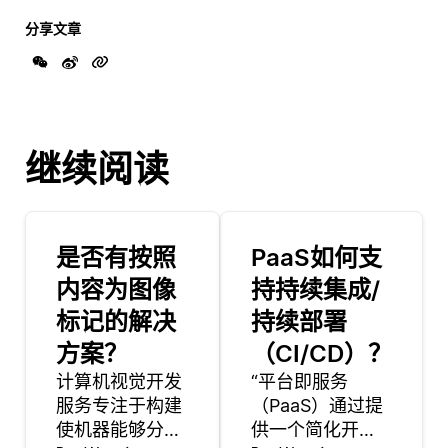
分享文章
继续阅读
是否有按照
PaaS如何支
内容为图像
持持续集成/
标记的解决
持续部署
方案？
（CI/CD）？
计算机视觉开发
“平台即服务
服务专注于构建
（PaaS）通过提
使机器能够分析
供一个简化开