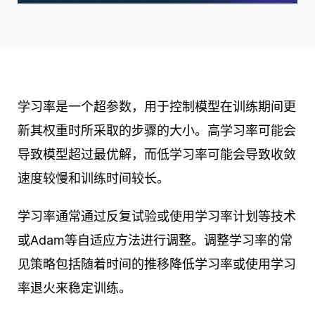
学习率是一个超参数，用于控制模型在训练期间更
新其权重时所采取的步骤的大小。高学习率可能会
导致模型超过最优解，而低学习率可能会导致收敛
速度较慢和训练时间较长。
学习率通常通过反复试验或使用学习率计划等技术
或Adam等自适应方法进行调整。调整学习率的常
见策略包括随着时间的推移降低学习率或使用学习
率退火来稳定训练。