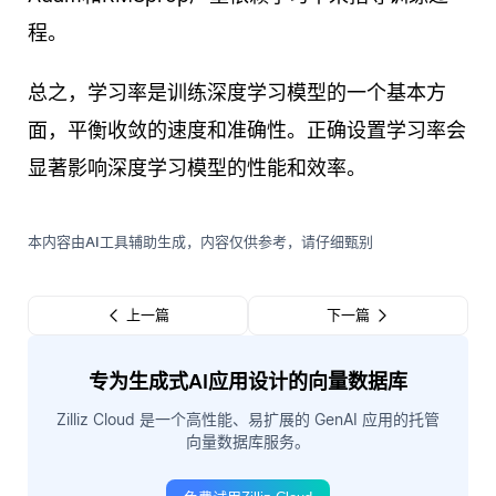
程。
总之，学习率是训练深度学习模型的一个基本方
面，平衡收敛的速度和准确性。正确设置学习率会
显著影响深度学习模型的性能和效率。
本内容由AI工具辅助生成，内容仅供参考，请仔细甄别
上一篇
下一篇
专为生成式AI应用设计的向量数据库
Zilliz Cloud 是一个高性能、易扩展的 GenAI 应用的托管
向量数据库服务。