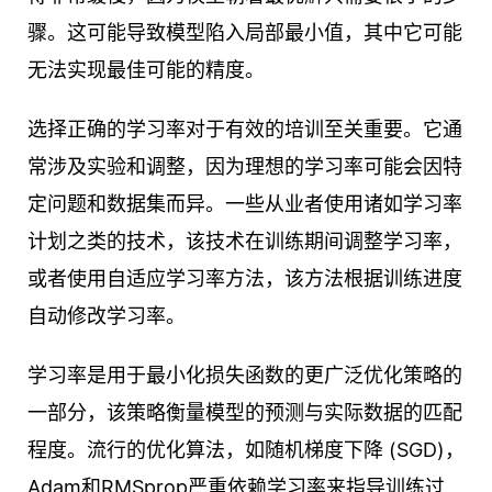
骤。这可能导致模型陷入局部最小值，其中它可能
无法实现最佳可能的精度。
选择正确的学习率对于有效的培训至关重要。它通
常涉及实验和调整，因为理想的学习率可能会因特
定问题和数据集而异。一些从业者使用诸如学习率
计划之类的技术，该技术在训练期间调整学习率，
或者使用自适应学习率方法，该方法根据训练进度
自动修改学习率。
学习率是用于最小化损失函数的更广泛优化策略的
一部分，该策略衡量模型的预测与实际数据的匹配
程度。流行的优化算法，如随机梯度下降 (SGD)，
Adam和RMSprop严重依赖学习率来指导训练过