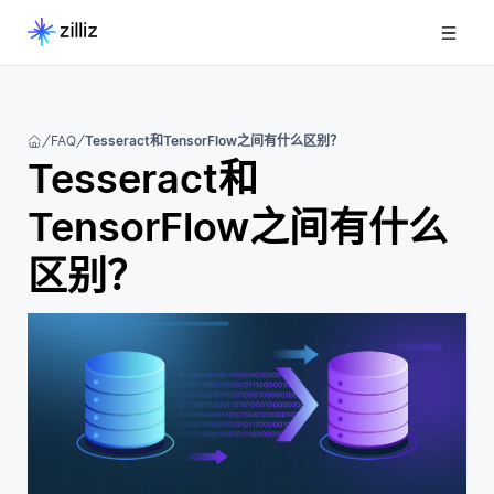
FAQ
Tesseract和TensorFlow之间有什么区别？
Tesseract和
TensorFlow之间有什么
区别？