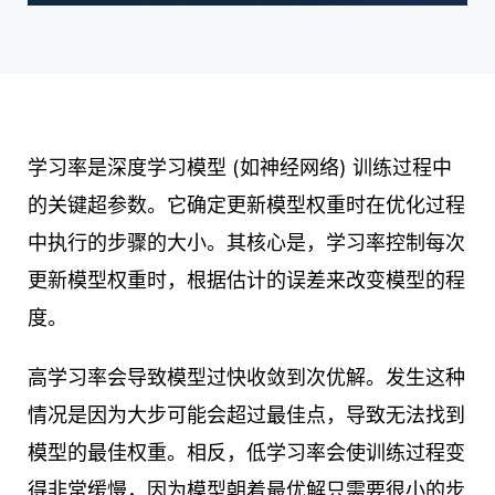
学习率是深度学习模型 (如神经网络) 训练过程中
的关键超参数。它确定更新模型权重时在优化过程
中执行的步骤的大小。其核心是，学习率控制每次
更新模型权重时，根据估计的误差来改变模型的程
度。
高学习率会导致模型过快收敛到次优解。发生这种
情况是因为大步可能会超过最佳点，导致无法找到
模型的最佳权重。相反，低学习率会使训练过程变
得非常缓慢，因为模型朝着最优解只需要很小的步