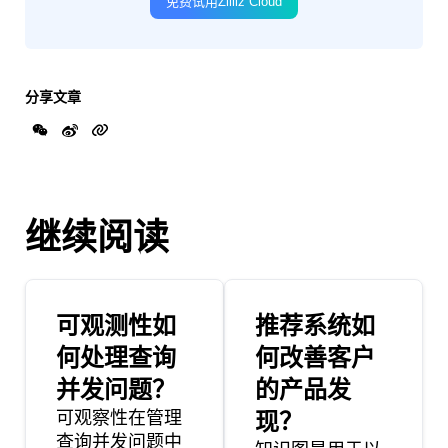
免费试用Zilliz Cloud
分享文章
继续阅读
可观测性如
推荐系统如
何处理查询
何改善客户
并发问题？
的产品发
可观察性在管理
现？
查询并发问题中