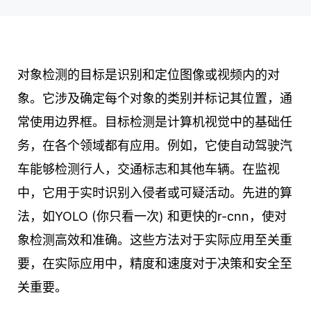
对象检测的目标是识别和定位图像或视频内的对
象。它涉及确定每个对象的类别并标记其位置，通
常使用边界框。目标检测是计算机视觉中的基础任
务，在各个领域都有应用。例如，它使自动驾驶汽
车能够检测行人，交通标志和其他车辆。在监视
中，它用于实时识别入侵者或可疑活动。先进的算
法，如YOLO (你只看一次) 和更快的r-cnn，使对
象检测高效和准确。这些方法对于实际应用至关重
要，在实际应用中，精度和速度对于决策和安全至
关重要。