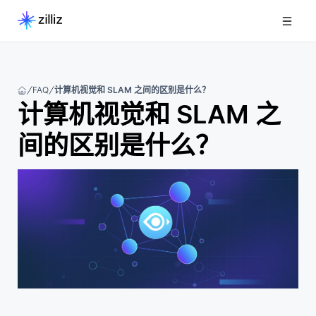
FAQ
计算机视觉和 SLAM 之间的区别是什么？
计算机视觉和 SLAM 之
间的区别是什么？