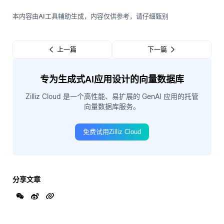
本内容由AI工具辅助生成，内容仅供参考，请仔细甄别
上一篇
下一篇
专为生成式AI应用设计的向量数据库
Zilliz Cloud 是一个高性能、易扩展的 GenAI 应用的托管
向量数据库服务。
免费试用Zilliz Cloud
分享文章