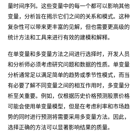
量时间序列。这些变量中的每一个都可以影响其他
变量，分析旨在揭示它们之间的关系和模式。这种
复杂性可以带来更丰富的见解，但也需要更高级的
统计方法和工具来进行有效的建模和解释。
在单变量和多变量方法之间进行选择时，开发人员
和分析师必须考虑研究问题和数据的性质。单变量
分析通常足以满足简单的趋势或季节性模式，而当
有必要了解不同变量之间的相互作用时，多变量分
析至关重要。例如，仅根据历史价格预测股票价格
可能会使用单变量模型，但是在考虑利率和市场趋
势的同时进行预测将需要采用多变量方法。因此，
选择正确的方法可以显著影响结果的质量。