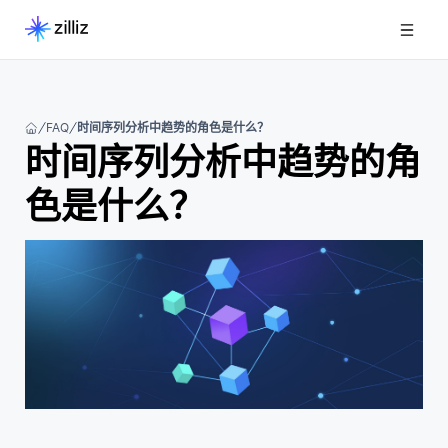
FAQ
时间序列分析中趋势的角色是什么？
时间序列分析中趋势的角
色是什么？