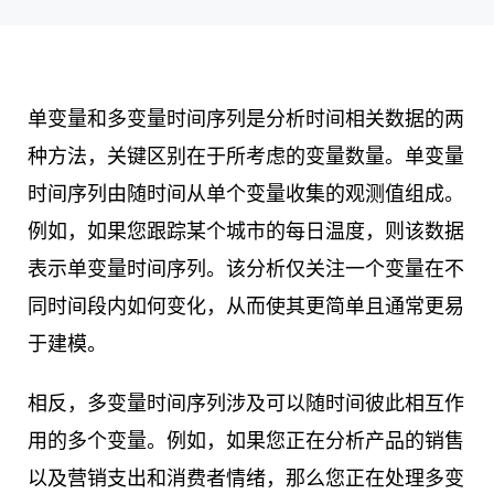
单变量和多变量时间序列是分析时间相关数据的两
种方法，关键区别在于所考虑的变量数量。单变量
时间序列由随时间从单个变量收集的观测值组成。
例如，如果您跟踪某个城市的每日温度，则该数据
表示单变量时间序列。该分析仅关注一个变量在不
同时间段内如何变化，从而使其更简单且通常更易
于建模。
相反，多变量时间序列涉及可以随时间彼此相互作
用的多个变量。例如，如果您正在分析产品的销售
以及营销支出和消费者情绪，那么您正在处理多变