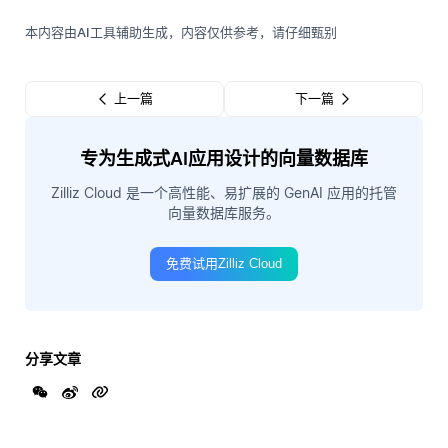
本内容由AI工具辅助生成，内容仅供参考，请仔细甄别
上一篇
下一篇
专为生成式AI应用设计的向量数据库
Zilliz Cloud 是一个高性能、易扩展的 GenAI 应用的托管
向量数据库服务。
免费试用Zilliz Cloud
分享文章