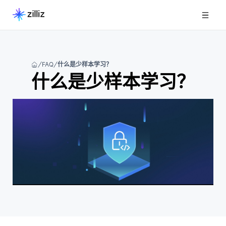
FAQ
什么是少样本学习？
什么是少样本学习？