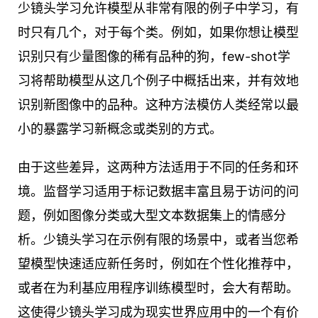
少镜头学习允许模型从非常有限的例子中学习，有
时只有几个，对于每个类。例如，如果你想让模型
识别只有少量图像的稀有品种的狗，few-shot学
习将帮助模型从这几个例子中概括出来，并有效地
识别新图像中的品种。这种方法模仿人类经常以最
小的暴露学习新概念或类别的方式。
由于这些差异，这两种方法适用于不同的任务和环
境。监督学习适用于标记数据丰富且易于访问的问
题，例如图像分类或大型文本数据集上的情感分
析。少镜头学习在示例有限的场景中，或者当您希
望模型快速适应新任务时，例如在个性化推荐中，
或者在为利基应用程序训练模型时，会大有帮助。
这使得少镜头学习成为现实世界应用中的一个有价