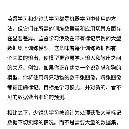
监督学习和少镜头学习都是机器学习中使用的方
法，但它们在所需的训练数据量和应用场景方面存
在显着差异。监督学习涉及在带有标记示例的大型
数据集上训练模型。这意味着每个训练数据都有一
个关联的输出，使模型更容易学习输入和输出之间
的关系。例如，如果你正在建立一个识别猫和狗的
模型，你将使用每只动物的数千张图像，每张图像
都被正确标记。目标是学习模式，并对新的、看不
见的数据做出准确的预测。
相比之下，少镜头学习被设计为处理获取大量标记
数据不切实际的情况。而不是需要大量的数据集，