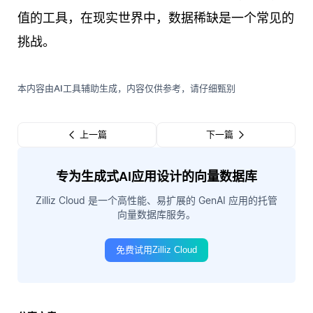
值的工具，在现实世界中，数据稀缺是一个常见的
挑战。
本内容由AI工具辅助生成，内容仅供参考，请仔细甄别
上一篇
下一篇
专为生成式AI应用设计的向量数据库
Zilliz Cloud 是一个高性能、易扩展的 GenAI 应用的托管
向量数据库服务。
免费试用Zilliz Cloud